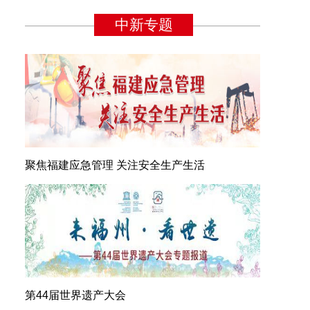
聚焦福建应急管理 关注安全生产生活
第44届世界遗产大会