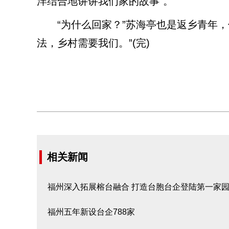
洋结合地讲讲我们家的故事”。
“为什么回家？”苏海亭也是返乡青年，
法，乡村需要我们。”(完)
相关新闻
福州深入拓展榕台融合 打造台胞台企登陆第一家
福州五年新设台企788家