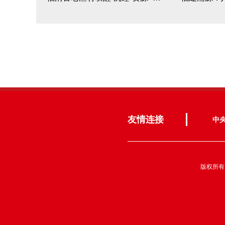
友情连接
中
版权所有