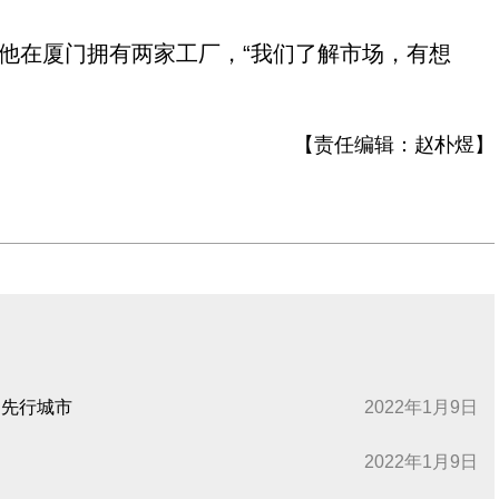
他在厦门拥有两家工厂，“我们了解市场，有想
【责任编辑：
赵朴煜
】
园先行城市
2022年1月9日
2022年1月9日