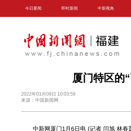
今日要闻
即时新闻
中新视角
厦门特区的“
2022年01月09日 10:03:59
来源：中国新闻网
中新网厦门1月6日电 (记者 闫旭 林