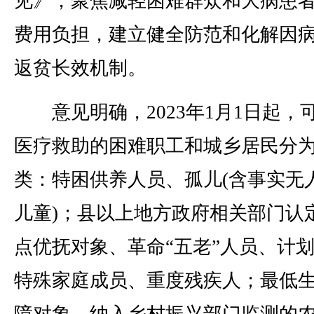
见》，聚焦减轻困难群众和大病患
费用负担，建立健全防范和化解因
返贫长效机制。
意见明确，2023年1月1日起，
医疗救助的困难职工和城乡居民分
类：特困供养人员、孤儿(含事实无
儿童)；县以上地方政府相关部门认
点优抚对象、革命“五老”人员、计
特殊家庭成员、重度残疾人；最低