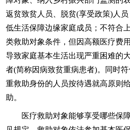
障对象、纳入乡村振兴部门监测的
返贫致贫人员、脱贫(享受政策)人员
低生活保障边缘家庭成员；不符合
类救助对象条件，但因高额医疗费
导致家庭基本生活出现严重困难的
者(简称因病致贫重病患者)。同时符
重救助身份的人员按待遇就高原则
助。
医疗救助对象能够享受哪些保障
见规定，救助对象依法参加基本医