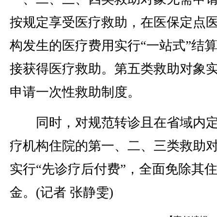
按规定享受医疗救助，在医保定点
构发生的医疗费用实行“一站式”结
接获得医疗救助。第五类救助对象
申请一次性救助制度。
同时，对规范转诊且在省域内定
疗机构住院的第一、二、三类救助
实行“先诊疗后付费”，全面免除其
金。(记者 张静雯)