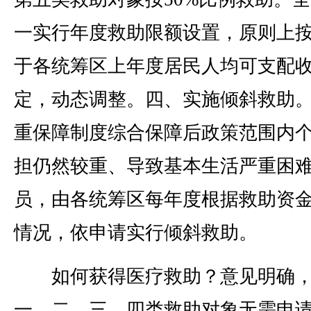
一实行年度救助限额设置，原则上
于各统筹区上年度居民人均可支配
定，动态调整。四、实施倾斜救助
重保障制度综合保障后政策范围内
担仍然较重、导致基本生活严重困
员，由各统筹区每年度根据救助资
情况，依申请实行倾斜救助。
如何获得医疗救助？意见明确
一、二、三、四类救助对象无需申