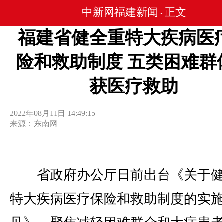
中新网福建新闻
正文
•
福建省健全重特大疾病医
险和救助制度 五类困难群
获医疗救助
2022年08月11日 14:49:15
来源：东南网
省政府办公厅日前出台《关于健
特大疾病医疗保险和救助制度的实