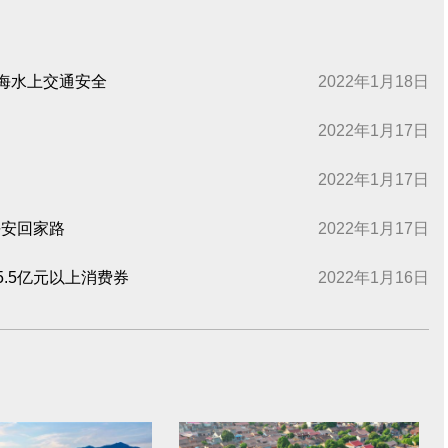
沿海水上交通安全
2022年1月18日
2022年1月17日
2022年1月17日
平安回家路
2022年1月17日
5.5亿元以上消费券
2022年1月16日