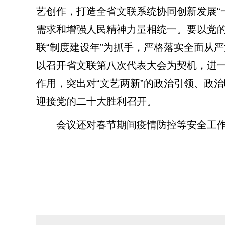
艺创作，打造全省文联系统协同创新发展“一
需求和增强人民精神力量相统一。要以党
联“制度建设年”为抓手，严格落实全面从
以召开省文联第八次代表大会为契机，进
作用，突出对“文艺两新”的政治引领、政
迎接党的二十大胜利召开。
会议还对春节期间疫情防控等安全工作和