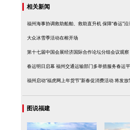
相关新闻
福州海事协调救助船舶、救助直升机 保障“春运”
大众冰雪季活动在榕开场
第十七届中国会展经济国际合作论坛分组会议观察
春运明日启幕 福州交通运输部门多举措服务春运
福州启动“福虎网上年货节”新春促消费活动 将发放
图说福建