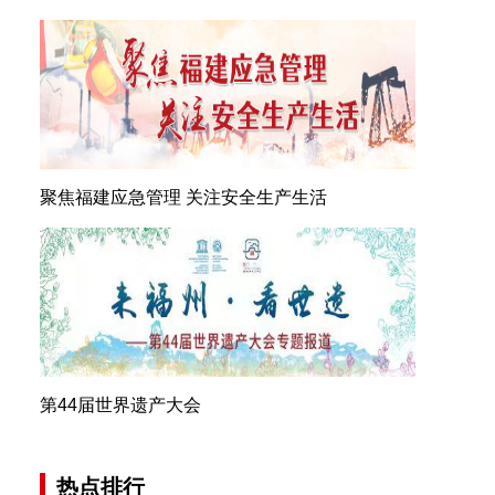
聚焦福建应急管理 关注安全生产生活
第44届世界遗产大会
热点排行