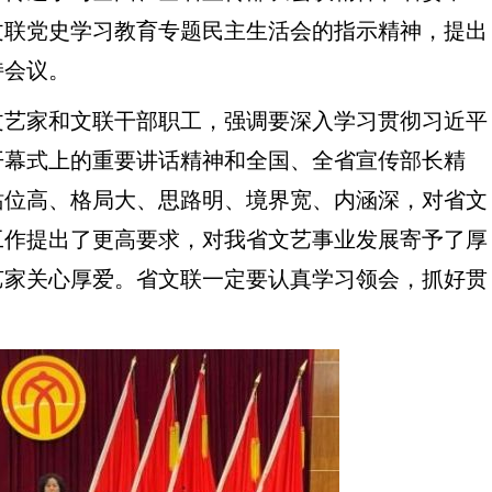
文联党史学习教育专题民主生活会的指示精神，提出
持会议。
艺家和文联干部职工，强调要深入学习贯彻习近平
开幕式上的重要讲话精神和全国、全省宣传部长精
站位高、格局大、思路明、境界宽、内涵深，对省文
工作提出了更高要求，对我省文艺事业发展寄予了厚
艺家关心厚爱。省文联一定要认真学习领会，抓好贯