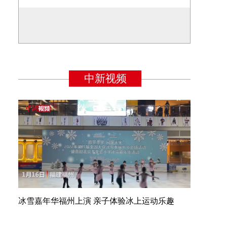
冰雪嘉年华福州上演 亲子体验冰上运动乐趣