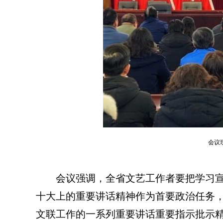
会议
会议强调，全省文艺工作者要把学习宣
十大上的重要讲话精神作为首要政治任务
文联工作的一系列重要讲话重要指示批示