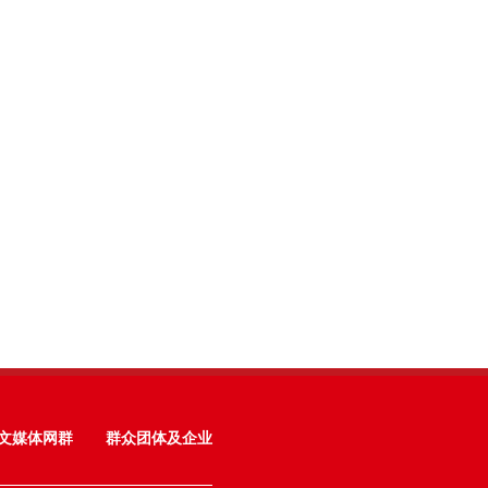
文媒体网群
群众团体及企业