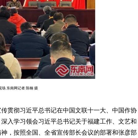
现场 东南网记者 陈楠 摄
传贯彻习近平总书记在中国文联十一大、中国作协
，深入学习领会习近平总书记关于福建工作、文艺和
精神，按照全国、全省宣传部长会议的部署和张彦部