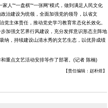
家人”“一盘棋”“一张网”模式，做到满足人民文化
的政治建设为统领，全面加强党的领导，以省文
严治党主体责任，推动党史学习教育常态化长效化。
一步加强文艺界行风建设，充分发挥意识形态主阵地
治吸纳，持续建设山清水秀的文艺生态，以优异成绩
重点文艺活动安排等作了部署。(记者 陈楠)
【责任编辑：
赵朴煜
】