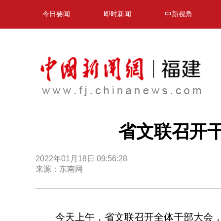
今日要闻
即时新闻
中新视角
省文联召开
2022年01月18日 09:56:28
来源：东南网
今天上午，省文联召开全体干部大会，