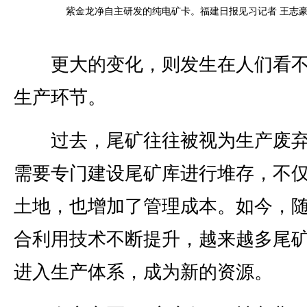
紫金龙净自主研发的纯电矿卡。福建日报见习记者 王志豪
更大的变化，则发生在人们看不
生产环节。
过去，尾矿往往被视为生产废弃
需要专门建设尾矿库进行堆存，不
土地，也增加了管理成本。如今，
合利用技术不断提升，越来越多尾
进入生产体系，成为新的资源。