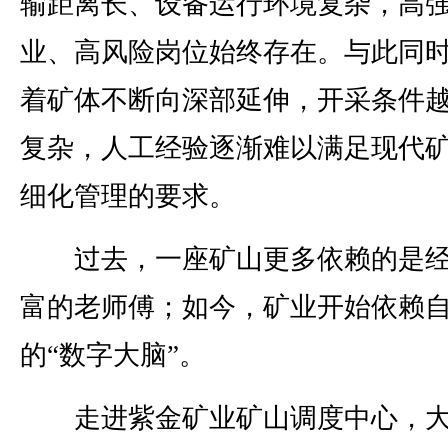
输距离长、设备运行环境复杂，高
业、高风险岗位始终存在。与此同
着矿体不断向深部延伸，开采条件
复杂，人工经验逐渐难以满足现代
细化管理的要求。
过去，一座矿山更多依赖的是经
富的老师傅；如今，矿业开始依赖
的“数字大脑”。
走进紫金矿业矿山调度中心，大