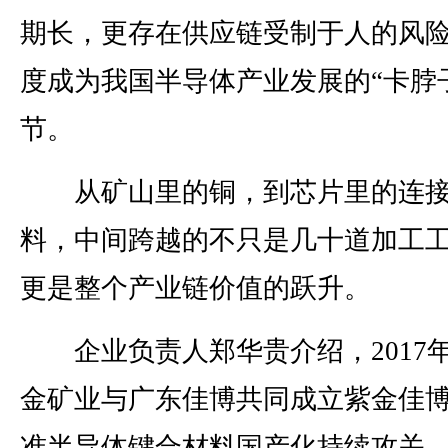
期长，更存在供应链受制于人的风
度成为我国半导体产业发展的“卡脖
节。
从矿山里的铜，到芯片里的连
料，中间跨越的不只是几十道加工
更是整个产业链价值的跃升。
企业负责人郑华贵介绍，2017
金矿业与广东佳博共同成立紫金佳
准半导体键合材料国产化持续攻关