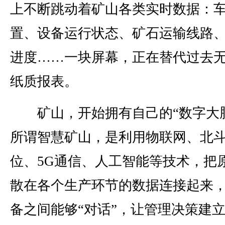
上不断跳动着矿山各类实时数据：
置、设备运行状态、矿石运输线路
进度……一块屏幕，正在替代过去
纸质报表。
矿山，开始拥有自己的“数字大脑
所谓智慧矿山，是利用物联网、北
位、5G通信、人工智能等技术，把
散在各个生产环节的数据连接起来
备之间能够“对话”，让管理决策建