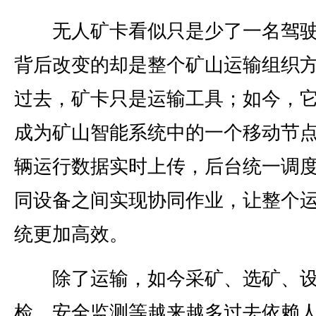
无人矿卡看似只是少了一名驾驶
背后改变的却是整个矿山运输组织
过去，矿卡只是运输工具；如今，
成为矿山智能系统中的一个移动节
辆运行数据实时上传，后台统一调
同设备之间实现协同作业，让整个
统更加高效。
除了运输，如今采矿、选矿、设
检、安全监测等越来越多过去依赖