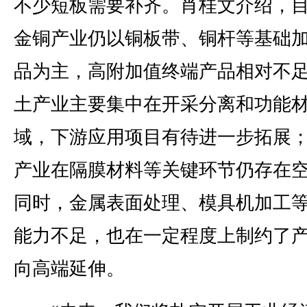
不少短板需要补齐。肖桂文介绍，
金铜产业仍以铜板带、铜杆等基础
品为主，高附加值终端产品相对不
土产业主要集中在开采分离和功能
域，下游应用项目有待进一步拓展
产业在隔膜材料等关键环节仍存在
同时，金属表面处理、模具机加工
能力不足，也在一定程度上制约了
向高端延伸。