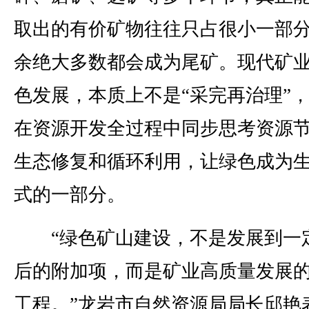
取出的有价矿物往往只占很小一部
余绝大多数都会成为尾矿。现代矿
色发展，本质上不是“采完再治理”
在资源开发全过程中同步思考资源
生态修复和循环利用，让绿色成为
式的一部分。
“绿色矿山建设，不是发展到一
后的附加项，而是矿业高质量发展
工程。”龙岩市自然资源局局长邱艳