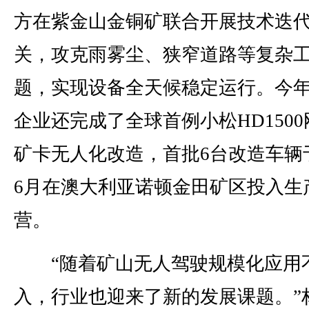
方在紫金山金铜矿联合开展技术迭
关，攻克雨雾尘、狭窄道路等复杂
题，实现设备全天候稳定运行。今年
企业还完成了全球首例小松HD1500
矿卡无人化改造，首批6台改造车辆
6月在澳大利亚诺顿金田矿区投入生
营。
“随着矿山无人驾驶规模化应用
入，行业也迎来了新的发展课题。”