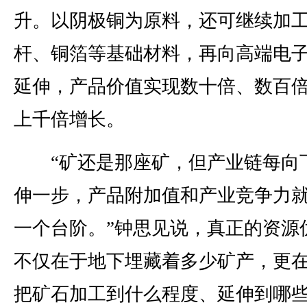
升。以阴极铜为原料，还可继续加
杆、铜箔等基础材料，再向高端电
延伸，产品价值实现数十倍、数百
上千倍增长。
“矿还是那座矿，但产业链每向
伸一步，产品附加值和产业竞争力
一个台阶。”钟思见说，真正的资源
不仅在于地下埋藏着多少矿产，更
把矿石加工到什么程度、延伸到哪