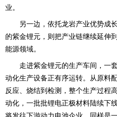
业。
另一边，依托龙岩产业优势成长
的紫金锂元，则把产业链继续延伸
能源领域。
走进紫金锂元的生产车间，一套
动化生产设备正有序运转。从原料
反应、烧结到检测，整个生产过程
动化，一批批锂电正极材料陆续下
将发往下游动力电池企业。同样是