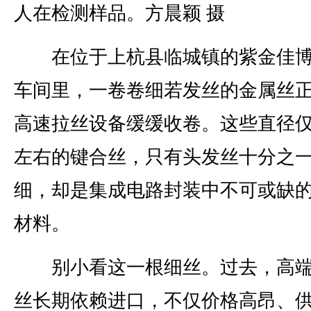
人在检测样品。方晨颖 摄
在位于上杭县临城镇的紫金佳博
车间里，一卷卷细若发丝的金属丝
高速拉丝设备缓缓收卷。这些直径仅
左右的键合丝，只有头发丝十分之
细，却是集成电路封装中不可或缺
材料。
别小看这一根细丝。过去，高端
丝长期依赖进口，不仅价格高昂、