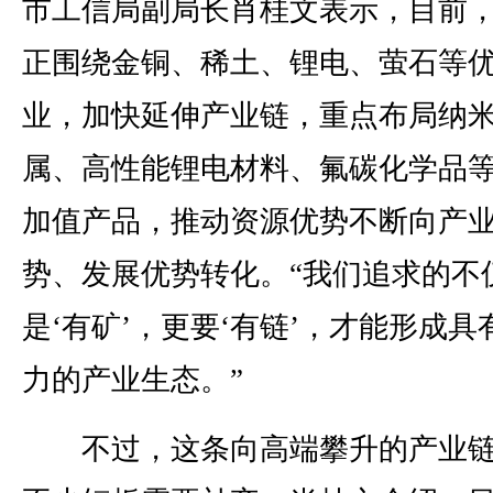
市工信局副局长肖桂文表示，目前
正围绕金铜、稀土、锂电、萤石等
业，加快延伸产业链，重点布局纳
属、高性能锂电材料、氟碳化学品
加值产品，推动资源优势不断向产
势、发展优势转化。“我们追求的不
是‘有矿’，更要‘有链’，才能形成具
力的产业生态。”
不过，这条向高端攀升的产业链