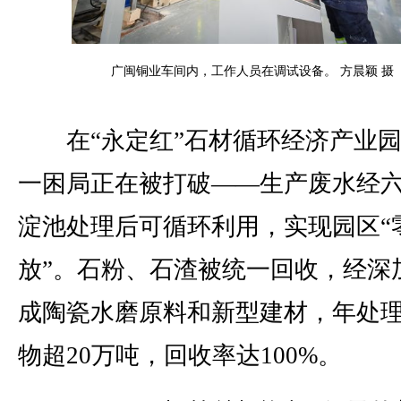
广闽铜业车间内，工作人员在调试设备。 方晨颖 摄
在“永定红”石材循环经济产业园
一困局正在被打破——生产废水经
淀池处理后可循环利用，实现园区“
放”。石粉、石渣被统一回收，经深
成陶瓷水磨原料和新型建材，年处
物超20万吨，回收率达100%。