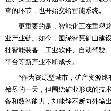
查的环节，也开始交给智能系统。
更重要的是，智能化正在重塑龙
业产业链。如今，围绕智慧矿山建
批智能装备、工业软件、自动驾驶
平台等新产业不断成长。
“作为资源型城市，矿产资源终
殆尽的一天，但围绕矿业形成的技
备和数智能力，却能够不断向外输