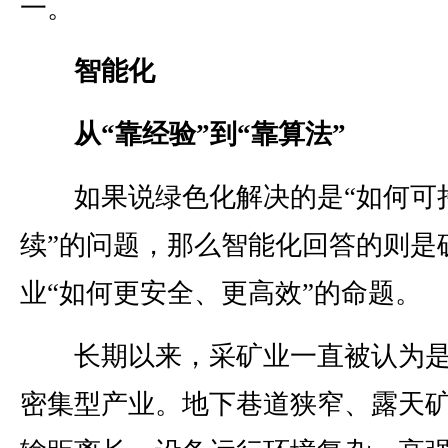
一。
智能化
从“靠经验”到“靠算法”
如果说绿色化解决的是“如何可
续”的问题，那么智能化回答的则是
业“如何更安全、更高效”的命题。
长期以来，采矿业一直被认为是
密集型产业。地下巷道狭窄、露天