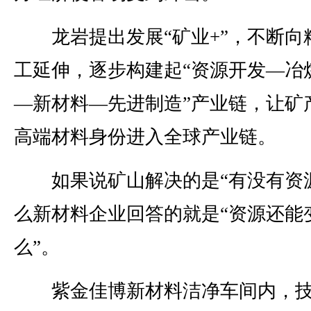
龙岩提出发展“矿业+”，不断向
工延伸，逐步构建起“资源开发—冶
—新材料—先进制造”产业链，让矿
高端材料身份进入全球产业链。
如果说矿山解决的是“有没有资源
么新材料企业回答的就是“资源还能
么”。
紫金佳博新材料洁净车间内，技