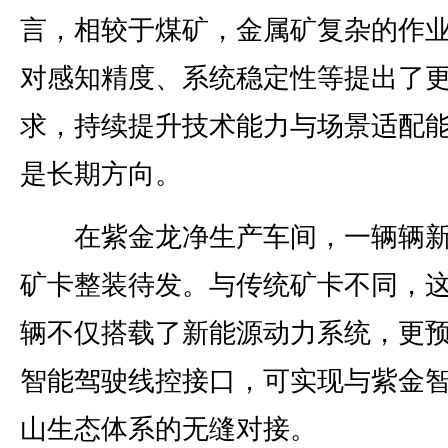
言，相较于煤矿，金属矿复杂的作
对感知精度、系统稳定性等提出了
求，持续提升技术能力与场景适配
是长期方向。
在紫金龙净生产车间，一辆辆新
矿卡整装待发。与传统矿卡不同，
辆不仅搭载了新能源动力系统，更
智能驾驶线控接口，可实现与紫金
山生态体系的无缝对接。