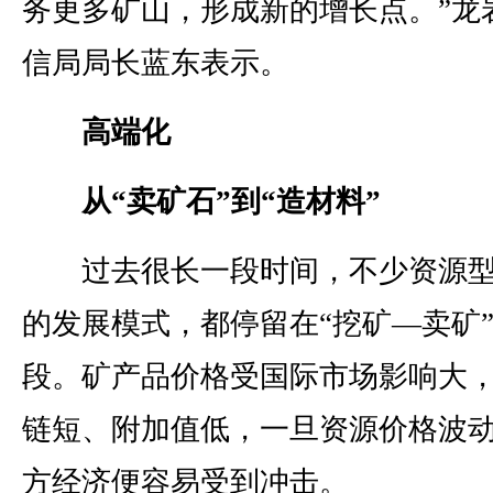
务更多矿山，形成新的增长点。”龙
信局局长蓝东表示。
高端化
从“卖矿石”到“造材料”
过去很长一段时间，不少资源型
的发展模式，都停留在“挖矿—卖矿
段。矿产品价格受国际市场影响大
链短、附加值低，一旦资源价格波
方经济便容易受到冲击。