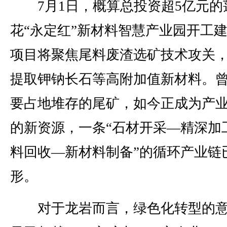
7月1日，概算总投资超5亿元的
花“永定红”新材料智慧产业园开工
项目将聚焦尾料废渣选矿技术攻关
提取钾钠长石等高附加值新材料。
要占地堆存的尾矿，如今正成为产
的新资源，一条“石材开采—精深加
料回收—新材料制备”的循环产业链
形。
对于龙岩而言，绿色化转型的意