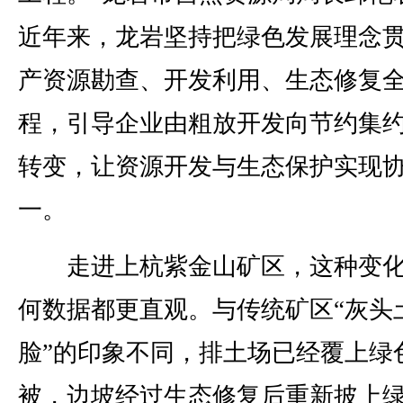
近年来，龙岩坚持把绿色发展理念
产资源勘查、开发利用、生态修复
程，引导企业由粗放开发向节约集
转变，让资源开发与生态保护实现
一。
走进上杭紫金山矿区，这种变化
何数据都更直观。与传统矿区“灰头
脸”的印象不同，排土场已经覆上绿
被，边坡经过生态修复后重新披上