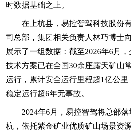
时数据基础之上。
在上杭县，易控智驾科技股份有
司总部，集团相关负责人林巧博士
展示了一组数据：截至2026年6月，
技术方案已在全国30余座露天矿山
运行，累计安全运行里程超1亿公里
稳定运行超6年无事故。
2024年6月，易控智驾将总部落
杭，依托紫金矿业优质矿山场景资