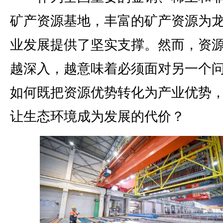
矿产资源基地，丰富的矿产资源为
业发展提供了坚实支撑。然而，资
越深入，越意味着必须面对另一个
如何既把资源优势转化为产业优势
让生态环境成为发展的代价？