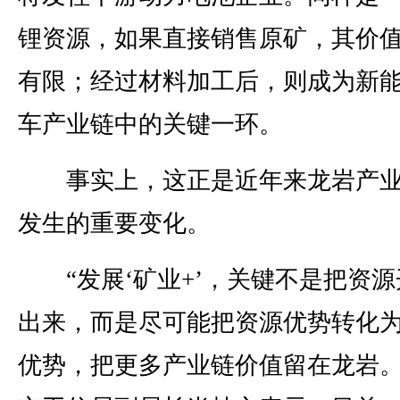
锂资源，如果直接销售原矿，其价
有限；经过材料加工后，则成为新
车产业链中的关键一环。
事实上，这正是近年来龙岩产业
发生的重要变化。
“发展‘矿业+’，关键不是把资源
出来，而是尽可能把资源优势转化
优势，把更多产业链价值留在龙岩。