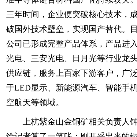
三年时间，企业便突破核心技术，
破国外技术壁垒，实现国产替代。
公司已形成完整产品体系，产品进
光电、三安光电、日月光等行业龙
供应链，服务上百家下游客户，广
于LED显示、新能源汽车、智能手
空航天等领域。
上杭紫金山金铜矿相关负责人钟
给记者算了一笔账：刚开采出来的