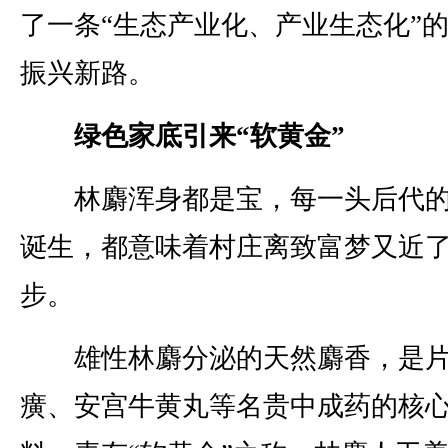
了一条“生态产业化、产业生态化”
振兴新路。
绿色家底引来“软黄金”
林麝浑身都是宝，每一头后代的
诞生，都意味着村庄离致富梦又近
步。
雄性林麝分泌的天然麝香，是
癀、安宫牛黄丸等名贵中成药的核