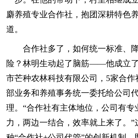
麝养殖专业合作社，抱团深耕特色
道。
合作社多了，如何统一标准、降
险？林明生动起了脑筋——他成立
市芒种农林科技有限公司，5家合作
部业务和养殖事务统一委托给公司
理。“合作社有主体地位，公司有专
力，两边一结合，效率就上来了。”
种“合作社+公司代管”的创新机制，