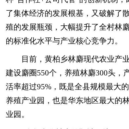
了集体经济的发展根基，又破解了
殖的发展瓶颈，大幅提升了全村林
的标准化水平与产业核心竞争力。
目前，黄柏乡林麝现代农业产业
建设麝圈550个，养殖林麝300头，
活率超过95%，既是全县规模最大
养殖产业园，也是华东地区最大的
业园。