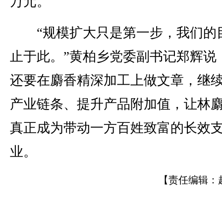
万元。
“规模扩大只是第一步，我们的
止于此。”黄柏乡党委副书记郑辉说
还要在麝香精深加工上做文章，继
产业链条、提升产品附加值，让林
真正成为带动一方百姓致富的长效
业。
【责任编辑：