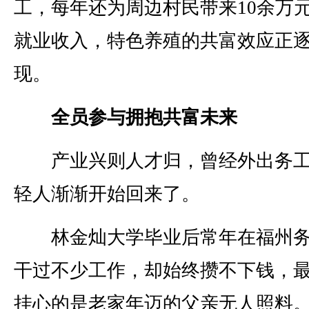
工，每年还为周边村民带来10余万
就业收入，特色养殖的共富效应正
现。
全员参与拥抱共富未来
产业兴则人才归，曾经外出务工
轻人渐渐开始回来了。
林金灿大学毕业后常年在福州务
干过不少工作，却始终攒不下钱，
挂心的是老家年迈的父亲无人照料。2