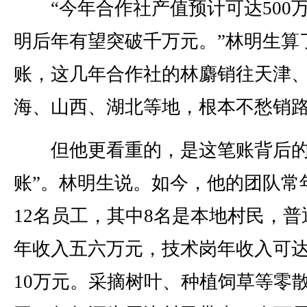
“今年合作社产值预计可达500
明后年有望突破千万元。”林明生算
账，这几年合作社的林麝销往天津
海、山西、湖北等地，根本不愁销
但他更看重的，是这笔账背后的
账”。林明生说。如今，他的团队常
12名员工，其中8名是本地村民，普
年收入五六万元，技术岗年收入可达
10万元。采摘树叶、种植饲草等零