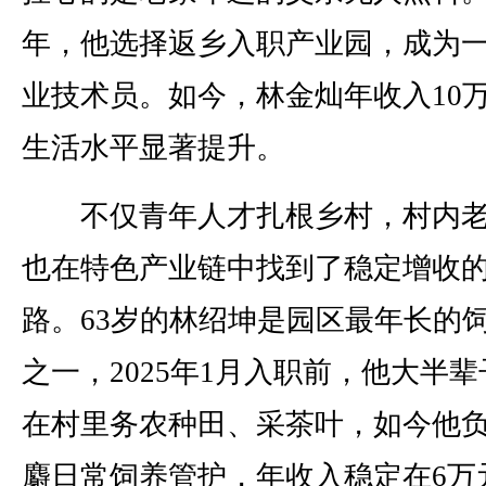
年，他选择返乡入职产业园，成为
业技术员。如今，林金灿年收入10
生活水平显著提升。
不仅青年人才扎根乡村，村内老
也在特色产业链中找到了稳定增收
路。63岁的林绍坤是园区最年长的
之一，2025年1月入职前，他大半辈
在村里务农种田、采茶叶，如今他
麝日常饲养管护，年收入稳定在6万