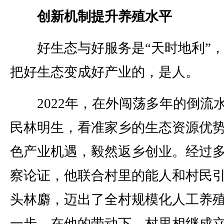
创新机制提升养殖水平
好生态与好服务是“天时地利”，
把好生态变成好产业的，是人。
2022年，在外闯荡多年的倒流
民林明生，看准家乡的生态资源优
色产业机遇，毅然返乡创业。经过
察论证，他联合村里的能人和村民引
头林麝，迈出了全村规模化人工养
一步。在他的带动下，村里相继成立