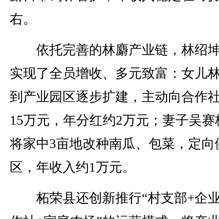
右。
依托完善的林麝产业链，林绍坤
实现了全员增收、多元致富：女儿
到产业园区逐步扩建，主动向合作
15万元，年分红约2万元；妻子吴赛
将家中3亩地改种南瓜、包菜，定向
区，年收入约1万元。
柘荣县还创新推行“村支部+企业