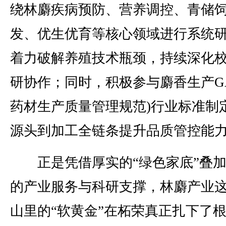
绕林麝疾病预防、营养调控、青储
发、优生优育等核心领域进行系统
着力破解养殖技术瓶颈，持续深化
研协作；同时，积极参与麝香生产GA
药材生产质量管理规范)行业标准制
源头到加工全链条提升品质管控能
正是凭借厚实的“绿色家底”叠加
的产业服务与科研支撑，林麝产业
山里的“软黄金”在柘荣真正扎下了