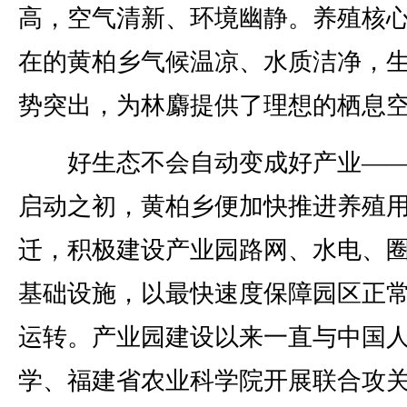
高，空气清新、环境幽静。养殖核
在的黄柏乡气候温凉、水质洁净，
势突出，为林麝提供了理想的栖息
好生态不会自动变成好产业——
启动之初，黄柏乡便加快推进养殖
迁，积极建设产业园路网、水电、
基础设施，以最快速度保障园区正
运转。产业园建设以来一直与中国
学、福建省农业科学院开展联合攻