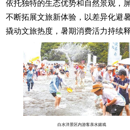
依托独特的生态优势和自然景观，
不断拓展文旅新体验，以差异化避
撬动文旅热度，暑期消费活力持续
白水洋景区内游客亲水嬉戏