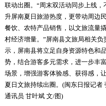
联动出圈。“周末双活动同步上线，
升屏南夏日旅游热度，更带动周边
餐饮、农特产品销售，以文旅流量
村经济增量。”屏南县文旅局相关负
示，屏南县将立足自身资源特色和
势，结合游客多元需求，进一步丰
场景，增强游客体验感、获得感，
夏日文旅持续出圈。(闽东日报记者 
通讯员 甘叶斌 文/图)