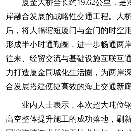
厦金大桥全长约19.62公里，是
岸融合发展的战略性交通工程。大
后，将大幅缩短厦门与金门的时空
形成半小时通勤圈，进一步畅通两
往来、经贸交流与基础设施互联互
力打造厦金同城化生活圈，为两岸
合发展搭建便捷高效的海上交通新
业内人士表示，本次超大吨位钢
高空整体提升施工的成功落地，刷