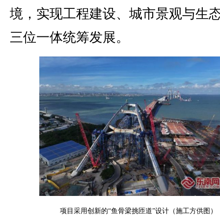
境，实现工程建设、城市景观与生
三位一体统筹发展。
项目采用创新的“鱼骨梁挑匝道”设计（施工方供图）