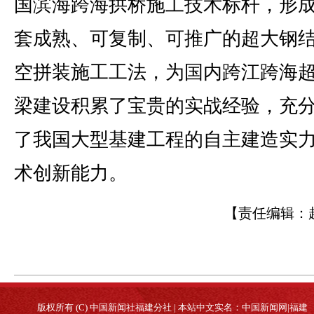
国滨海跨海拱桥施工技术标杆，形
套成熟、可复制、可推广的超大钢
空拼装施工工法，为国内跨江跨海
梁建设积累了宝贵的实战经验，充
了我国大型基建工程的自主建造实
术创新能力。
【责任编辑：
版权所有 (C) 中国新闻社福建分社 | 本站中文实名：中国新闻网|福建