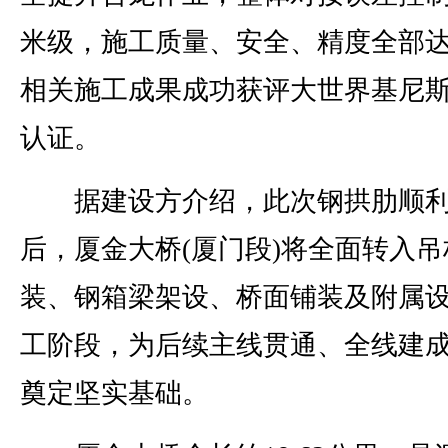
米级，施工质量、安全、精度全部
相关施工成果成功获评大世界基尼
认证。
据建设方介绍，此次钢拱肋顺利
后，厦金大桥(厦门段)将全面转入吊
装、钢箱梁架设、桥面铺装及附属
工阶段，为后续主线贯通、全线建
奠定坚实基础。