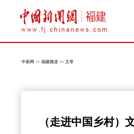
中新网 >>
福建频道 >>
文章
（走进中国乡村）文