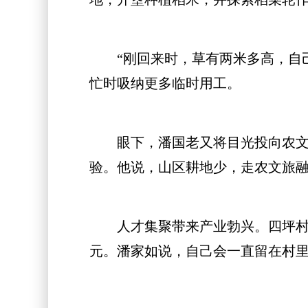
“刚回来时，草有两米多高，自己
忙时吸纳更多临时用工。
眼下，潘国老又将目光投向农文旅
验。他说，山区耕地少，走农文旅
人才集聚带来产业勃兴。四坪村已引
元。潘家如说，自己会一直留在村里