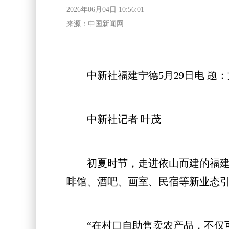
2026年06月04日 10:56:01
来源：中国新闻网
中新社福建宁德5月29日电 题：
中新社记者 叶茂
初夏时节，走进依山而建的福建省
啡馆、酒吧、画室、民宿等新业态
“在村口自助售卖农产品，不仅可