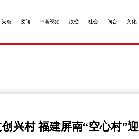
头条
要闻
中新视频
政经
社会
闽台
文化
创兴村 福建屏南“空心村”