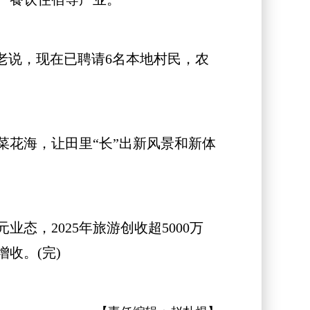
说，现在已聘请6名本地村民，农
花海，让田里“长”出新风景和新体
，2025年旅游创收超5000万
收。(完)