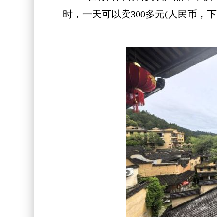
时，一天可以卖300多元(人民币，下