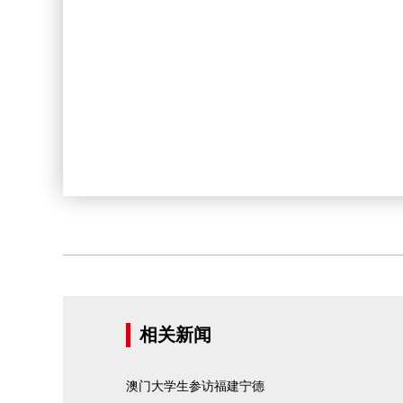
相关新闻
澳门大学生参访福建宁德