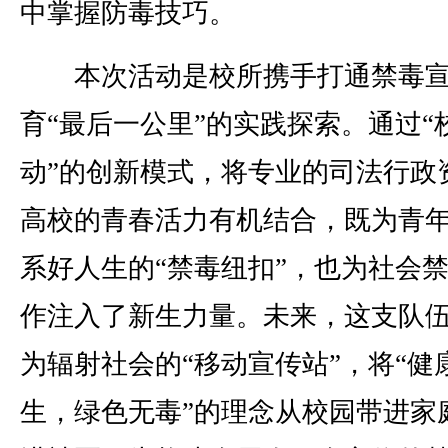
中掌握防毒技巧。
本次活动是校所携手打通禁毒宣
育“最后一公里”的实践探索。通过“
动”的创新模式，将专业的司法行政
高校的青春活力有机结合，既为青
系好人生的“禁毒纽扣”，也为社会
作注入了新生力量。未来，这支队
为辐射社会的“移动宣传站”，将“健
生，绿色无毒”的理念从校园带进家