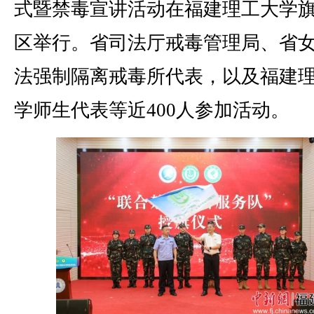
式暨禁毒宣讲活动在福建理工大学
区举行。省司法厅戒毒管理局、省
法强制隔离戒毒所代表，以及福建
学师生代表等近400人参加活动。