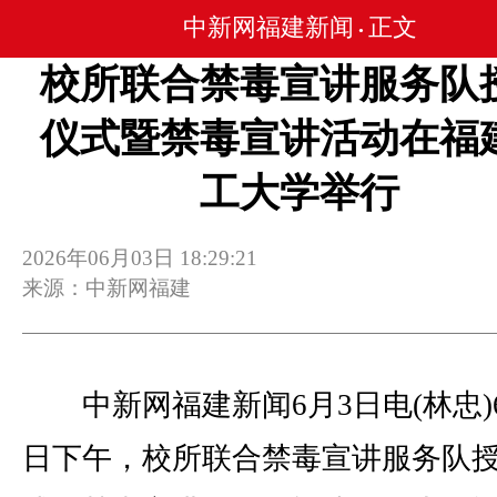
中新网福建新闻
正文
•
校所联合禁毒宣讲服务队
仪式暨禁毒宣讲活动在福
工大学举行
2026年06月03日 18:29:21
来源：中新网福建
中新网福建新闻6月3日电(林忠)
日下午，校所联合禁毒宣讲服务队