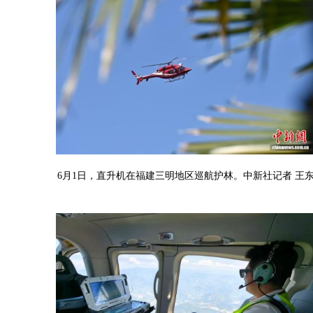
6月1日，直升机在福建三明地区巡航护林。中新社记者 王东