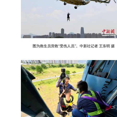
图为救生员营救“受伤人员”。中新社记者 王东明 摄