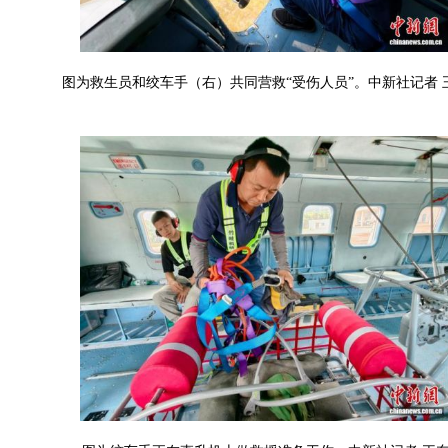
图为救生员和绞车手（右）共同营救“受伤人员”。中新社记者 