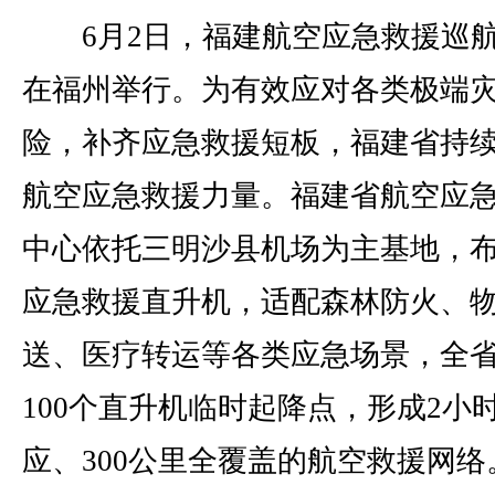
6月2日，福建航空应急救援巡
在福州举行。为有效应对各类极端
险，补齐应急救援短板，福建省持
航空应急救援力量。福建省航空应
中心依托三明沙县机场为主基地，布
应急救援直升机，适配森林防火、
送、医疗转运等各类应急场景，全
100个直升机临时起降点，形成2小
应、300公里全覆盖的航空救援网络