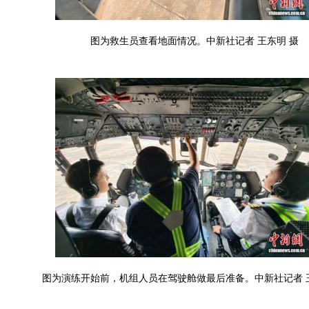
图为救生员查看地面情况。中新社记者 王东明 摄
图为演练开始前，机组人员在驾驶舱做最后准备。中新社记者 