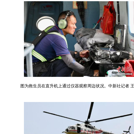
图为救生员在直升机上通过仪器观察周边状况。中新社记者 王