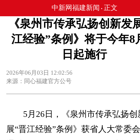
中新网福建新闻
正文
•
《泉州市传承弘扬创新发展
江经验”条例》将于今年8月
日起施行
2026年06月03日 12:02:56
来源：同心福建官方公号
5月26日，《泉州市传承弘扬创
展“晋江经验”条例》获省人大常委