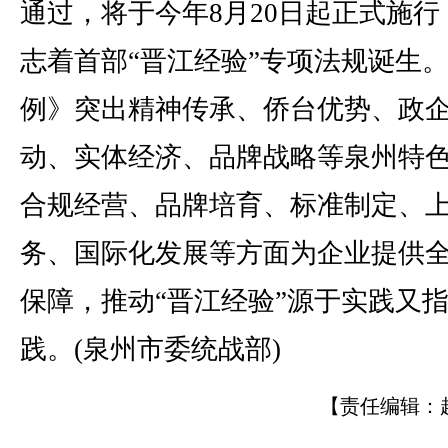
通过，将于今年8月20日起正式施行
志着首部“晋江经验”专项法规诞生
例》突出精神传承、侨台优势、政
动、实体经济、品牌战略等泉州特
合规经营、品牌培育、标准制定、
务、国际化发展等方面为企业提供
保障，推动“晋江经验”源于实践又
践。(泉州市委统战部)
【责任编辑：