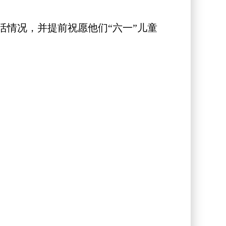
情况，并提前祝愿他们“六一”儿童