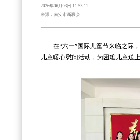
2026年06月03日 11:53:11
来源：南安市新联会
在“六一”国际儿童节来临之际，为
儿童暖心慰问活动，为困难儿童送