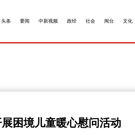
头条
要闻
中新视频
政经
社会
闽台
文化
开展困境儿童暖心慰问活动