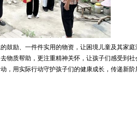
鼓励、一件件实用的物资，让困境儿童及其家庭
送去物质帮助，更注重精神关怀，让孩子们感受到社
活动，用实际行动守护孩子们的健康成长，传递新阶