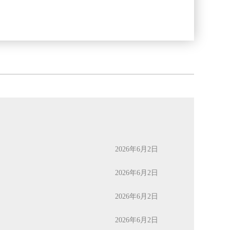
2026年6月2日
2026年6月2日
2026年6月2日
2026年6月2日