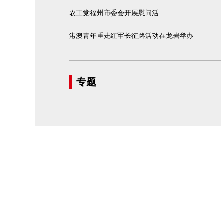
农工党福州市委会开展慰问活
港澳青年重走红军长征路活动在龙岩举办
专题