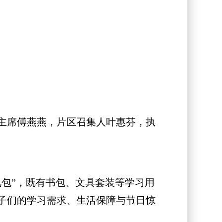
主席傅燕燕，片区召集人叶惠芬，执
包”，既有书包、文具套装等学习用
子们的学习需求、生活保障与节日惊