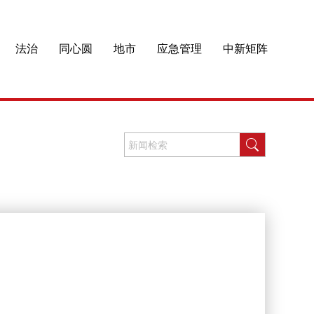
法治
同心圆
地市
应急管理
中新矩阵