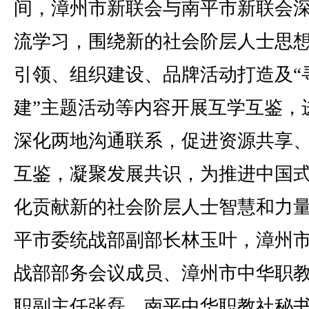
间，漳州市新联会与南平市新联会
流学习，围绕新的社会阶层人士思
引领、组织建设、品牌活动打造及“
建”主题活动等内容开展互学互鉴，
深化两地沟通联系，促进资源共享
互鉴，凝聚发展共识，为推进中国
化贡献新的社会阶层人士智慧和力
平市委统战部副部长林玉叶，漳州
战部部务会议成员、漳州市中华职
职副主任张磊，南平中华职教社秘