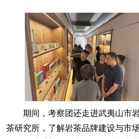
期间，考察团还走进武夷山市岩
茶研究所，了解岩茶品牌建设与市