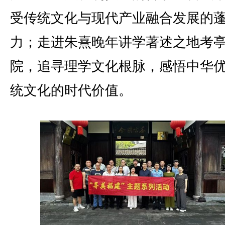
受传统文化与现代产业融合发展的
力；走进朱熹晚年讲学著述之地考
院，追寻理学文化根脉，感悟中华
统文化的时代价值。