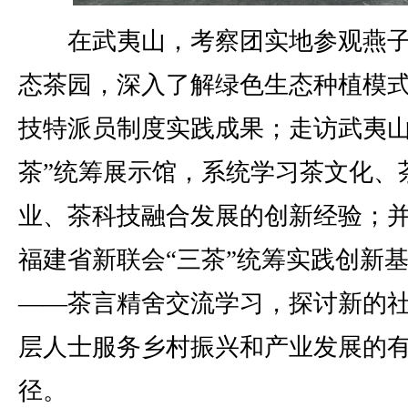
在武夷山，考察团实地参观燕子
态茶园，深入了解绿色生态种植模
技特派员制度实践成果；走访武夷山
茶”统筹展示馆，系统学习茶文化、
业、茶科技融合发展的创新经验；
福建省新联会“三茶”统筹实践创新
——茶言精舍交流学习，探讨新的
层人士服务乡村振兴和产业发展的
径。