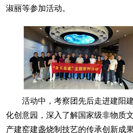
淑丽等参加活动。
活动中，考察团先后走进建阳建
化创意园，深入了解国家级非物质
产建窑建盏烧制技艺的传承创新成