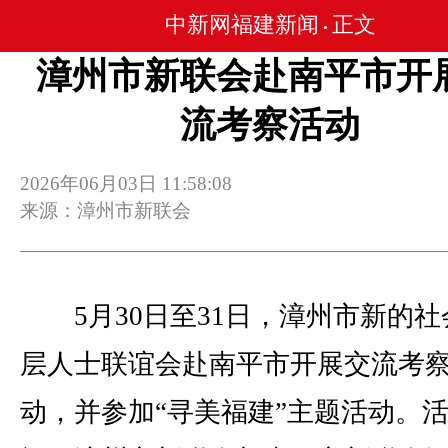
中新网福建新闻
正文
•
漳州市新联会赴南平市开
流考察活动
2026年06月03日 11:58:08
来源：漳州市新联会
5月30日至31日，漳州市新的社
层人士联谊会赴南平市开展交流考
动，并参加“寻美福建”主题活动。