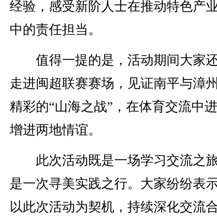
经验，感受新阶人士在推动特色产
中的责任担当。
值得一提的是，活动期间大家还
走进闽超联赛赛场，见证南平与漳
精彩的“山海之战”，在体育交流中
增进两地情谊。
此次活动既是一场学习交流之旅
是一次寻美实践之行。大家纷纷表
以此次活动为契机，持续深化交流