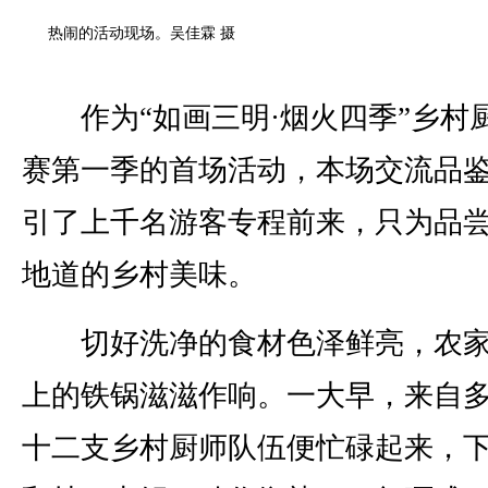
热闹的活动现场。吴佳霖 摄
作为“如画三明·烟火四季”乡村
赛第一季的首场活动，本场交流品
引了上千名游客专程前来，只为品
地道的乡村美味。
切好洗净的食材色泽鲜亮，农家
上的铁锅滋滋作响。一大早，来自
十二支乡村厨师队伍便忙碌起来，