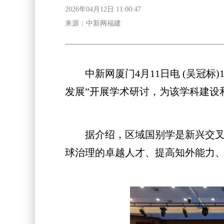
2026年04月12日 11:00:47
来源：中新网福建
中新网厦门4月11日电 (吴冠标
发展”开展学术研讨，为该学科建设
据介绍，区域国别学是新兴交叉学
球治理的卓越人才、提高知外能力