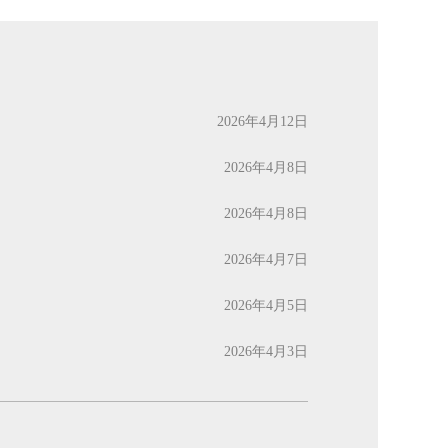
2026年4月12日
2026年4月8日
2026年4月8日
2026年4月7日
2026年4月5日
2026年4月3日