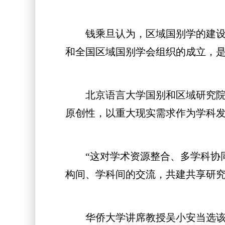
钱乘旦认为，区域国别学的建设绝
和全国区域国别学会组织的成立，
北京语言大学国别和区域研究院院
原创性，以重大现实需求作为学科
“这对学术资源整合、多学科协同
构间、学科间的交流，共建共享研
华侨大学讲席教授吴小安当选该学