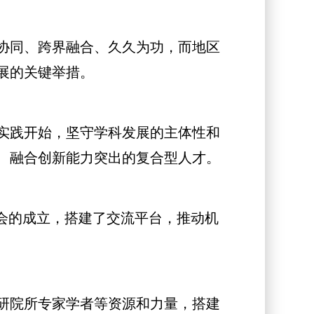
协同、跨界融合、久久为功，而地区
展的关键举措。
实践开始，坚守学科发展的主体性和
、融合创新能力突出的复合型人才。
会的成立，搭建了交流平台，推动机
研院所专家学者等资源和力量，搭建