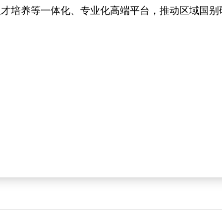
人才培养等一体化、专业化高端平台，推动区域国别