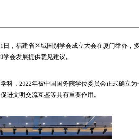
)11日，福建省区域国别学会成立大会在厦门举办，
和学会发展提供意见建议。
科，2022年被中国国务院学位委员会正式确立为
、促进文明交流互鉴等具有重要作用。