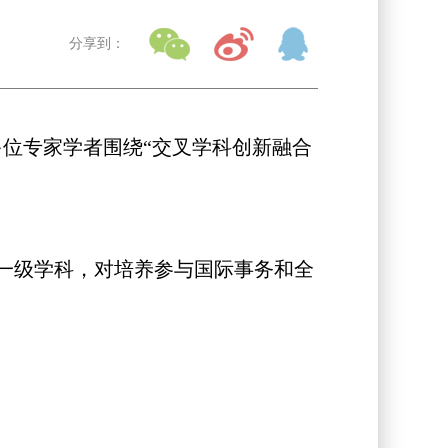
分享到：
多位专家学者围绕“交叉学科创新融合
一级学科，对培养参与国际事务和全