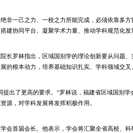
非一己之力、一校之力所能完成，必须依靠多方
是搭建协同平台、凝聚学术力量、推动学科规范化发
长罗林指出，区域国别学的理论创新要从问题、
发展的根本动力，培养基础知识扎实、学科领域交叉
提出了更高的要求。”罗林说，福建省区域国别学
究资源，对学科发展将发挥积极作用。
会首届会长。他表示，学会将汇聚全省高校、科