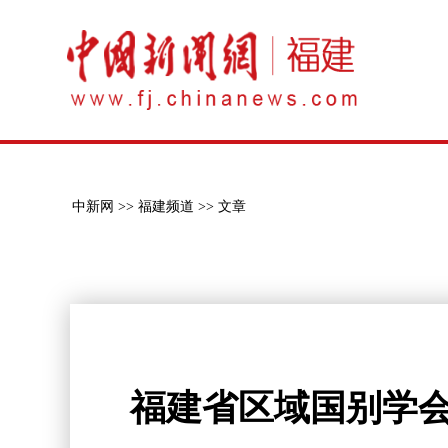
中新网 >>
福建频道 >>
文章
福建省区域国别学