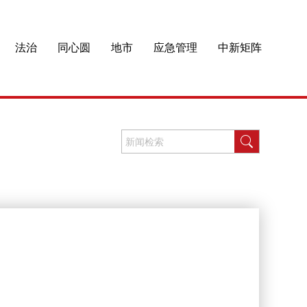
法治
同心圆
地市
应急管理
中新矩阵