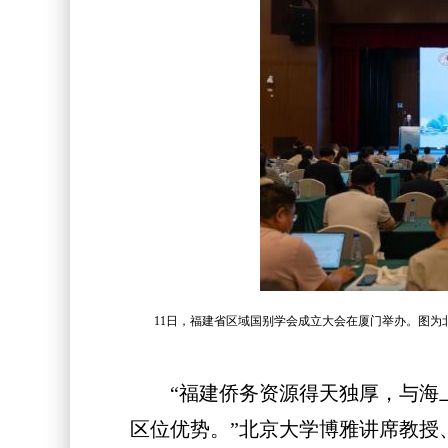
11日，福建省区域国别学会成立大会在厦门举办。图为
“福建侨务资源得天独厚，与海上
区位优势。”北京大学博雅讲席教授