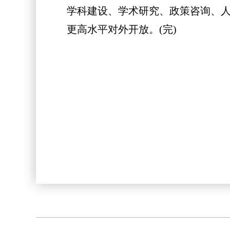
学科建设、学术研究、政策咨询、
更高水平对外开放。(完)