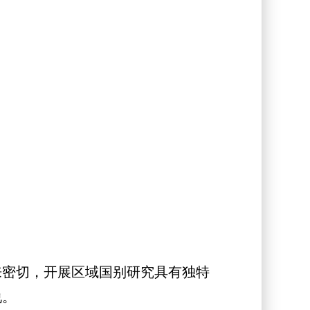
密切，开展区域国别研究具有独特
说。