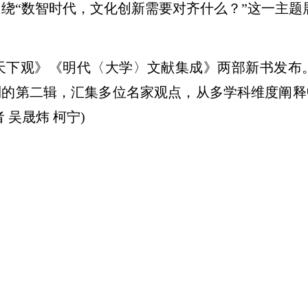
“数智时代，文化创新需要对齐什么？”这一主题
下观》《明代〈大学〉文献集成》两部新书发布。
列的第二辑，汇集多位名家观点，从多学科维度阐释
 吴晟炜 柯宁)