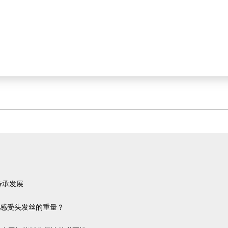
传承发展
感受头发丝的重量？