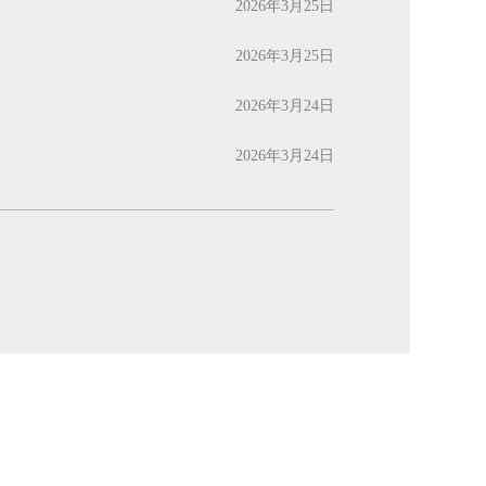
2026年3月25日
2026年3月25日
2026年3月24日
2026年3月24日