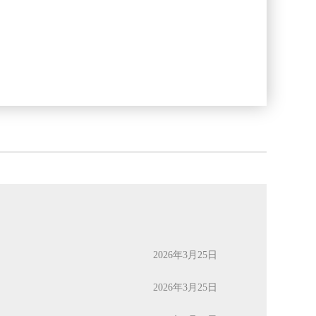
2026年3月25日
2026年3月25日