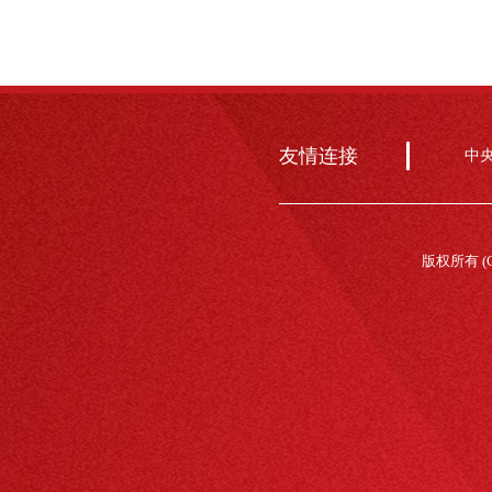
友情连接
中
版权所有 