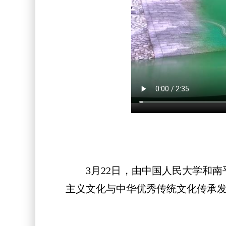
3月22日，由中国人民大学和南
主义文化与中华优秀传统文化传承发