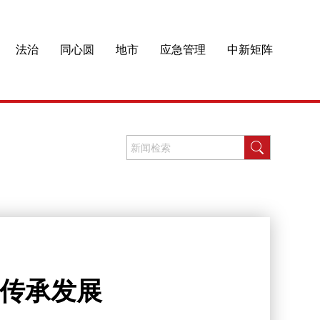
法治
同心圆
地市
应急管理
中新矩阵
化传承发展