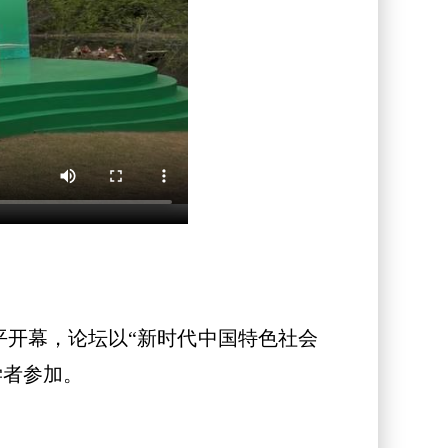
开幕，论坛以“新时代中国特色社会
学者参加。