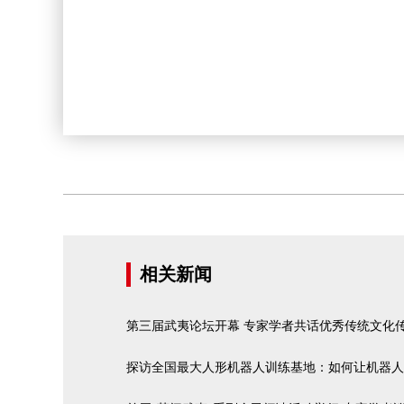
相关新闻
第三届武夷论坛开幕 专家学者共话优秀传统文化
探访全国最大人形机器人训练基地：如何让机器人