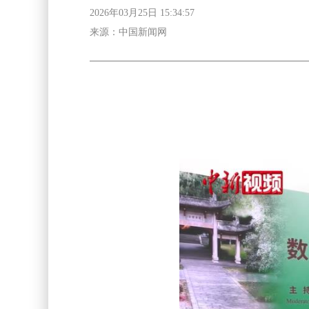
2026年03月25日 15:34:57
来源：中国新闻网