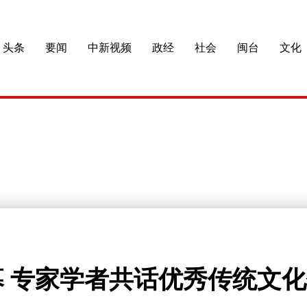
头条
要闻
中新视频
政经
社会
闽台
文化
 专家学者共话优秀传统文