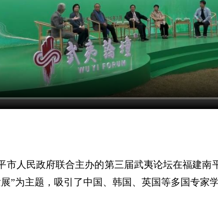
平市人民政府联合主办的第三届武夷论坛在福建南平
展”为主题，吸引了中国、韩国、英国等多国专家