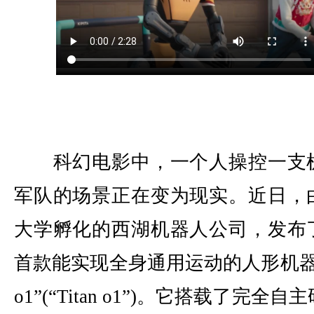
科幻电影中，一个人操控一支
军队的场景正在变为现实。近日，
大学孵化的西湖机器人公司，发布
首款能实现全身通用运动的人形机器
o1”(“Titan o1”)。它搭载了完全自