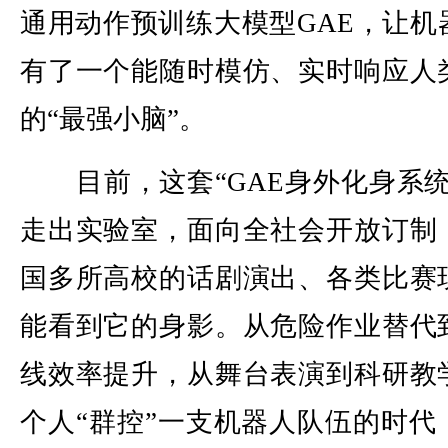
通用动作预训练大模型GAE，让机
有了一个能随时模仿、实时响应人
的“最强小脑”。
目前，这套“GAE身外化身系统
走出实验室，面向全社会开放订制
国多所高校的话剧演出、各类比赛
能看到它的身影。从危险作业替代
线效率提升，从舞台表演到科研教
个人“群控”一支机器人队伍的时代