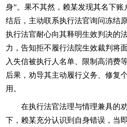
身”。果不其然，赖某发现其名下账
结后，主动联系执行法官询问冻结
执行法官耐心向其释明生效判决的
力，告知拒不履行法院生效裁判将
入失信被执行人名单、限制高消费
后果，劝导其主动履行义务、修复
用。
在执行法官法理与情理兼具的
下，赖某充分认识到自身错误，当