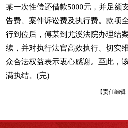
某一次性偿还借款5000元，并足额
告费、案件诉讼费及执行费。款项
行到位后，傅某到尤溪法院办理结
续，并对执行法官高效执行、切实
众合法权益表示衷心感谢。至此，
满执结。(完)
【责任编辑