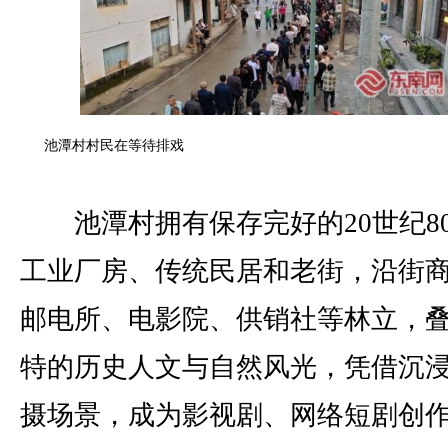
池潭村村民在等待排戏
池潭村拥有保存完好的20世纪8
工业厂房、传统民居和老街，沿街
邮电所、电影院、供销社等林立，
特的历史人文与自然风光，凭借沉
摄场景，成为影视剧、网络短剧创