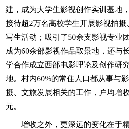
建，成为大学生影视创作实训基地
接待超2万名高校学生开展影视拍摄
写生活动；吸引了50余支影视专业
成为60余部影视作品取景地，还与
学合作成立西部电影理论及创作研
地。村内60%的常住人口都从事与
摄、文旅发展相关的工作，户均增收1
元。
增收之外，更深远的变化在于精