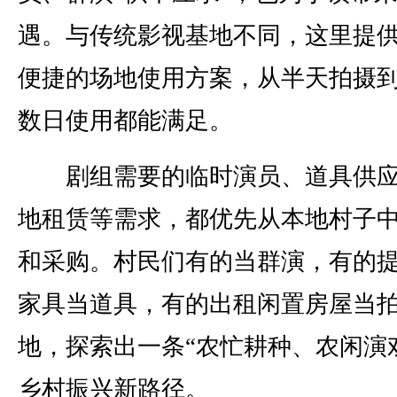
遇。与传统影视基地不同，这里提
便捷的场地使用方案，从半天拍摄
数日使用都能满足。
剧组需要的临时演员、道具供应
地租赁等需求，都优先从本地村子
和采购。村民们有的当群演，有的
家具当道具，有的出租闲置房屋当
地，探索出一条“农忙耕种、农闲演
乡村振兴新路径。