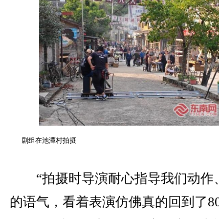
剧组在池潭村拍摄
“拍摄时导演耐心指导我们动作
的语气，看着表演仿佛真的回到了8