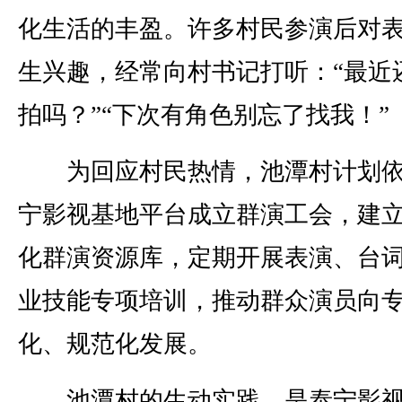
化生活的丰盈。许多村民参演后对
生兴趣，经常向村书记打听：“最近
拍吗？”“下次有角色别忘了找我！”
为回应村民热情，池潭村计划依
宁影视基地平台成立群演工会，建
化群演资源库，定期开展表演、台
业技能专项培训，推动群众演员向
化、规范化发展。
池潭村的生动实践，是泰宁影视