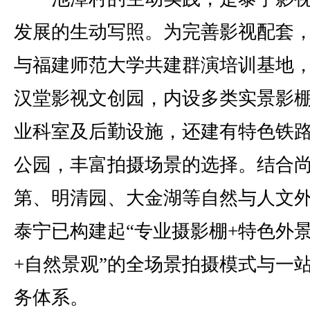
发展的生动写照。为完善影视配套
与福建师范大学共建群演培训基地
汉堂影视文创园，内设多类实景影
业科室及后勤设施，还建有特色铁
公园，丰富拍摄场景的选择。结合
第、明清园、大金湖等自然与人文
泰宁已构建起“专业摄影棚+特色外
+自然景观”的全场景拍摄模式与一
务体系。