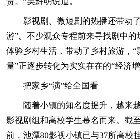
责。”吴辉明说道。
影视剧、微短剧的热播还带动了
游”。不少观众专程前来寻找剧中的
体验乡村生活，带动了乡村旅游，“
量”正逐步转化为实实在在的“经济增
把家乡“演”给全国看
随着小镇的知名度提升，越来越
影视剧组和高校学生慕名而来。截
前，池潭80影视小镇已与37所高校