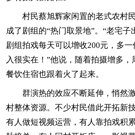
村民蔡旭辉家闲置的老式农村民
成了剧组的“热门取景地”。“老宅子
剧组拍戏每天可以增收200元，多一
入很实在！”他说，随着拍摄增多，
餐饮住宿也跟着火了起来。
群演热的效应不断延伸，悄然激
村整体资源。不少村民借此开拓新
有人做短视频运营，有人靠拍戏积