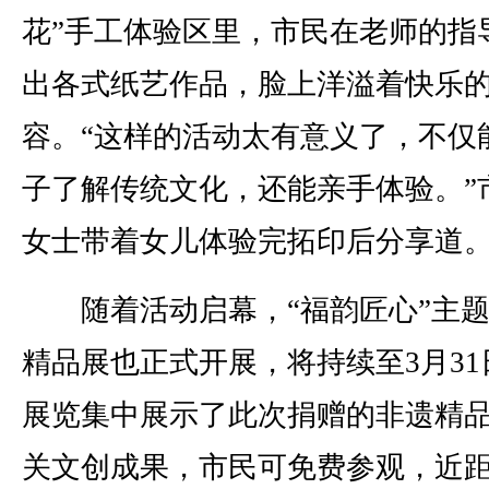
花”手工体验区里，市民在老师的指
出各式纸艺作品，脸上洋溢着快乐
容。“这样的活动太有意义了，不仅
子了解传统文化，还能亲手体验。”
女士带着女儿体验完拓印后分享道
随着活动启幕，“福韵匠心”主题
精品展也正式开展，将持续至3月31
展览集中展示了此次捐赠的非遗精
关文创成果，市民可免费参观，近