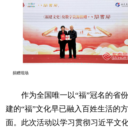
捐赠现场
作为全国唯一以“福”冠名的省份
建的“福”文化早已融入百姓生活的
面。此次活动以学习贯彻习近平文