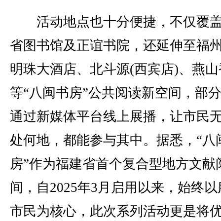
活动地点也十分便捷，不仅覆盖
省图书馆及正谊书院，还延伸至福
明珠大酒店、北斗源(西宾店)、燕山
等“八闽书房”公共阅读新空间，部
通过新媒体平台线上展播，让市民
处何地，都能参与其中。据悉，“八
房”作为福建省首个复合型地方文献
间，自2025年3月启用以来，始终以
市民为核心，此次系列活动更是将