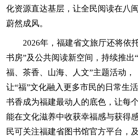
化资源直达基层，让全民阅读在八
蔚然成风。
2026年，福建省文旅厅还将依托
书房”及公共阅读新空间，持续推出
福、茶香、山海、人文”主题活动，
让“福”文化融入更多市民的日常生
书香成为福建最动人的底色，让每
能在文化滋养中收获幸福感与获得
民可关注福建省图书馆官方平台，