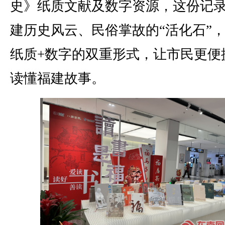
史》纸质文献及数字资源，这份记
建历史风云、民俗掌故的“活化石”
纸质+数字的双重形式，让市民更便
读懂福建故事。