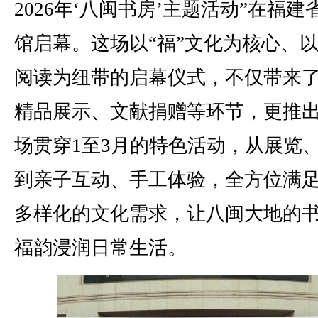
2026年‘八闽书房’主题活动”在福建
馆启幕。这场以“福”文化为核心、
阅读为纽带的启幕仪式，不仅带来
精品展示、文献捐赠等环节，更推出
场贯穿1至3月的特色活动，从展览
到亲子互动、手工体验，全方位满
多样化的文化需求，让八闽大地的
福韵浸润日常生活。