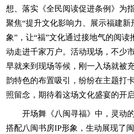
想、落实《全民阅读促进条例》为
聚焦“提升文化影响力、展示福建新
象”，让“福”文化通过接地气的阅读
动走进千家万户。活动现场，不少
早就来到现场等候，刚一入场就被
韵特色的布置吸引，纷纷在主题打
照留念，期待着这场文化盛宴的开
开场舞《八闽寻福》中，灵动的
搭配八闽书房IP形象，生动展现了