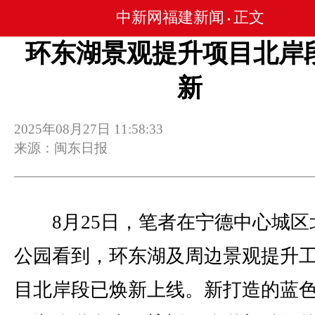
中新网福建新闻
正文
•
环东湖景观提升项目北岸
新
2025年08月27日 11:58:33
来源：闽东日报
8月25日，笔者在宁德中心城区
公园看到，环东湖及周边景观提升
目北岸段已焕新上线。新打造的蓝