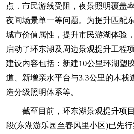
点，市民游线受阻，夜景照明覆盖
夜间场景单一等问题。为提升匹配
城市价值属性，提升市民游湖体验
启动了环东湖及周边景观提升工程
建设内容包括：新建10公里环湖塑
道、新增亲水平台与3.3公里的木栈
造分级照明体系等。
截至目前，环东湖景观提升项目
段(东湖游乐园至春风里小区)已先行