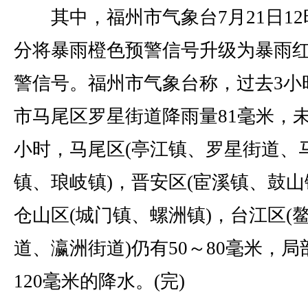
其中，福州市气象台7月21日12时
分将暴雨橙色预警信号升级为暴雨
警信号。福州市气象台称，过去3小
市马尾区罗星街道降雨量81毫米，未
小时，马尾区(亭江镇、罗星街道、
镇、琅岐镇)，晋安区(宦溪镇、鼓山
仓山区(城门镇、螺洲镇)，台江区(
道、瀛洲街道)仍有50～80毫米，局
120毫米的降水。(完)