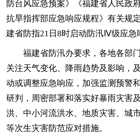
防台风应急预案》《福建省人民政
抗旱指挥部应急响应规程》有关规
建省防指21日8时启动防汛Ⅳ级应急
福建省防汛办要求，各地各部门
关注天气变化、降雨趋势及影响，
动或调整应急响应，加强监测预警
研判，周密部署和落实好暴雨灾害
洪、中小河流洪水、地质灾害、城
等次生灾害防范应对措施。