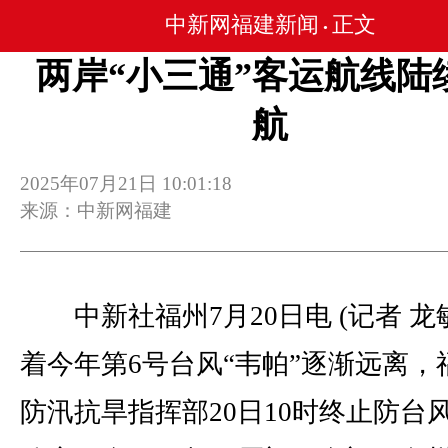
中新网福建新闻
正文
•
两岸“小三通”客运航线陆
航
2025年07月21日 10:01:18
来源：中新网福建
中新社福州7月20日电 (记者 龙
着今年第6号台风“韦帕”逐渐远离，
防汛抗旱指挥部20日10时终止防台