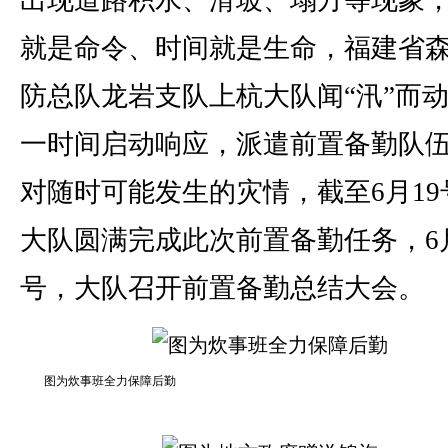
出现道路积水、滑坡、塌方等现象
就是命令、时间就是生命，福建省
防总队龙岩支队上杭大队闻“汛”而
一时间启动响应，派遣前置备勤队
对随时可能发生的灾情，截至6月19
大队圆满完成此次前置备勤任务，6月
号，大队召开前置备勤总结大会。
图为炊事班全力保障后勤