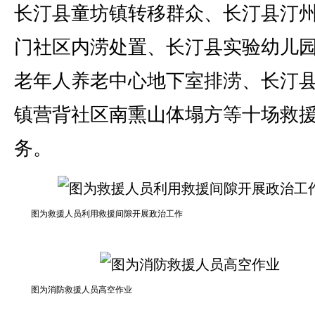
长汀县童坊镇转移群众、长汀县汀
门社区内涝处置、长汀县实验幼儿
老年人养老中心地下室排涝、长汀
镇营背社区南熏山体塌方等十场救
务。
图为救援人员利用救援间隙开展政治工作
图为消防救援人员高空作业