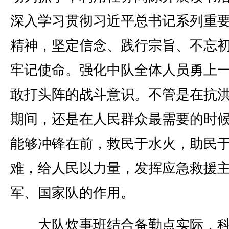
深入学习贯彻习近平总书记系列重
精神，坚定信念、践行宗旨、不忘
牢记使命。强化中队全体人员勇上
敢打头阵的战斗意识。不管是在抗
期间，还是在人民群众最需要的时
能够冲锋在前，救民于水火，助民
难，给人民以力量，发挥应急救援
军、国家队的作用。
大队炊事班结合备勤点实际，科