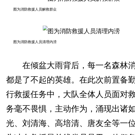
图为消防救援人员解救群众
图为消防救援人员清理内涝
在倾盆大雨背后，每一名森林消
都是了不起的英雄。在此次前置备
行救援任务中，大队全体人员面对
务毫不畏惧，主动作为，涌现出诸
光、刘清海、高培清、唐友全等一