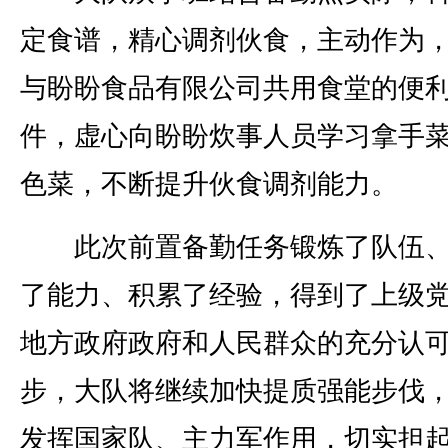
定食谱，精心调剂伙食，主动作为
与盼盼食品有限公司共用食堂的便
件，虚心向盼盼炊事人员学习拿手
色菜，不断提升伙食调剂能力。
此次前置备勤任务锻炼了队伍、
了能力、积累了经验，得到了上级
地方政府政府和人民群众的充分认
步，大队将继续加快提质强能步伐
发挥国家队、主力军作用，切实担起