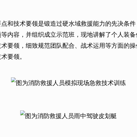
和技术要领是锻造过硬水域救援能力的先决条件
项等内容，并组织成立示范班，现地讲解了个人装备
技术要领，细致规范团队配合、战术运用等方面的操
技术要领。