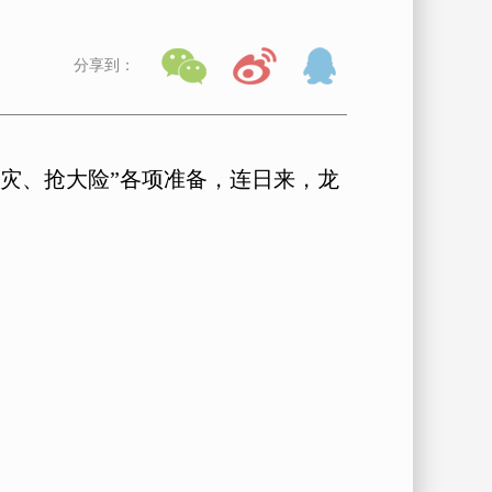
分享到：
灾、抢大险”各项准备，连日来，龙