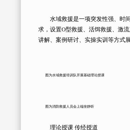
水域救援是一项突发性强、时间紧
求，设置O型救援、活饵救援、激
讲解、案例研讨、实操实训等方式
图为水域救援培训队开展基础理论授课
图为消防救援人员会上端坐静听
理论授课 传经授道