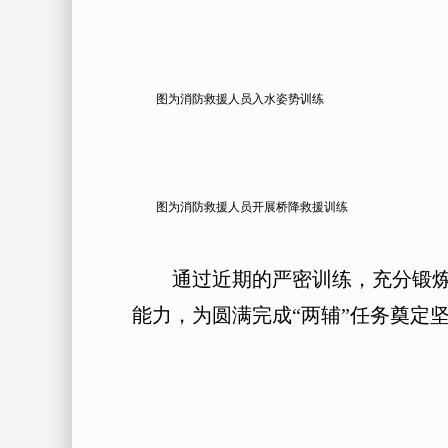
图为消防救援人员入水姿势训练
图为消防救援人员开展桥降救援训练
通过近期的严密训练，充分锻炼了
能力，为圆满完成“两辅”任务奠定坚