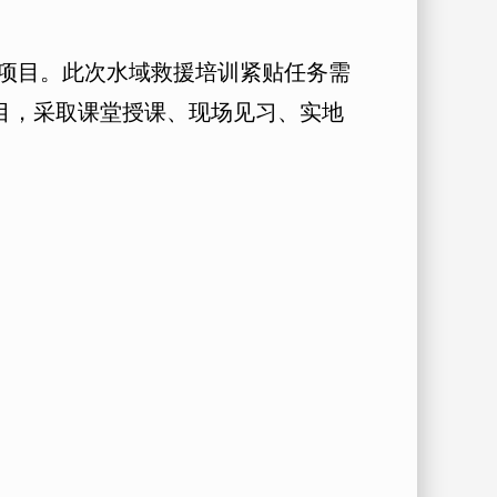
项目。此次水域救援培训紧贴任务需
目，采取课堂授课、现场见习、实地