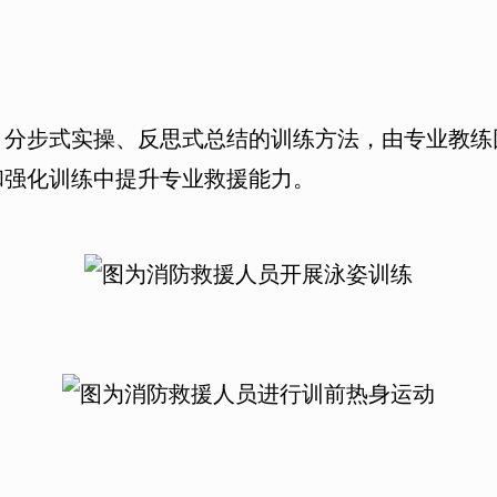
步式实操、反思式总结的训练方法，由专业教练
和强化训练中提升专业救援能力。