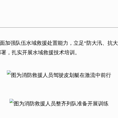
面加强队伍水域救援处置能力，立足“防大汛、抗大
部署，扎实开展水域救援技术培训。