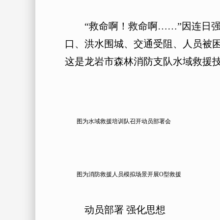
“救命啊！救命啊……”因连日强
口、洪水围城、交通受阻、人员被
这是龙岩市森林消防支队水域救援
图为水域救援培训队召开动员部署会
图为消防救援人员模拟场景开展O型救援
动员部署 强化思想