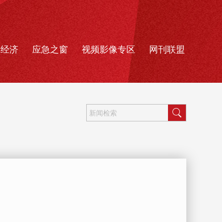
新经济
应急之窗
视频影像专区
网刊联盟