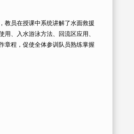
，教员在授课中系统讲解了水面救援
使用、入水游泳方法、回流区应用、
作章程，促使全体参训队员熟练掌握