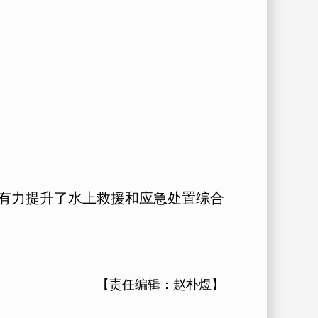
有力提升了水上救援和应急处置综合
【责任编辑：
赵朴煜
】