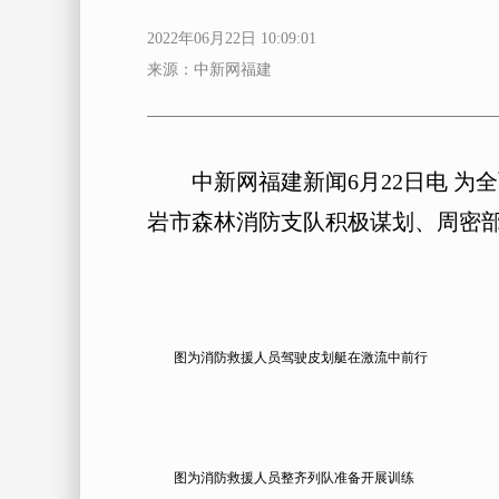
2022年06月22日 10:09:01
来源：中新网福建
中新网福建新闻6月22日电 为全
岩市森林消防支队积极谋划、周密
图为消防救援人员驾驶皮划艇在激流中前行
图为消防救援人员整齐列队准备开展训练