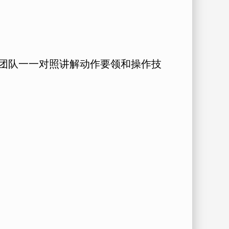
团队一一对照讲解动作要领和操作技