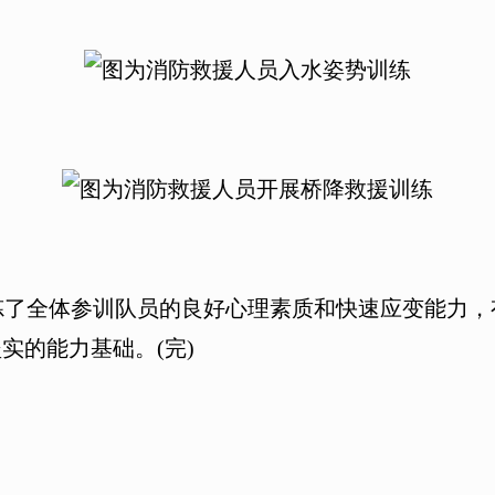
全体参训队员的良好心理素质和快速应变能力，
实的能力基础。(完)