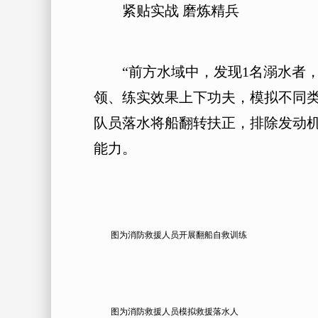
紧贴实战 磨炼精兵
“前方水域中，发现1名溺水者，
领、练实效果上下功夫，模拟不同
队员落水将船翻转扶正，排除发动
能力。
图为消防救援人员开展翻船自救训练
图为消防救援人员模拟救援落水人