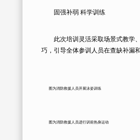
固强补弱 科学训练
此次培训灵活采取场景式教学、分
巧，引导全体参训人员在查缺补漏
图为消防救援人员开展泳姿训练
图为消防救援人员进行训前热身运动