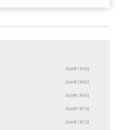
2026年7月8日
2026年7月8日
2026年7月8日
2026年7月7日
2026年7月7日