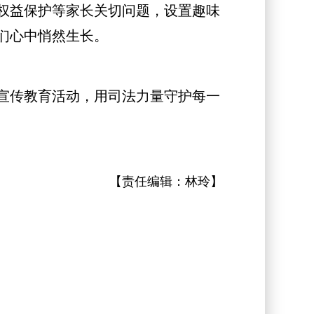
权益保护等家长关切问题，设置趣味
们心中悄然生长。
宣传教育活动，用司法力量守护每一
【责任编辑：
林玲
】