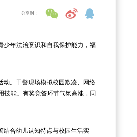
分享到：
青少年法治意识和自我保护能力，福
活动。干警现场模拟校园欺凌、网络
用技能。有奖竞答环节气氛高涨，同
警结合幼儿认知特点与校园生活实