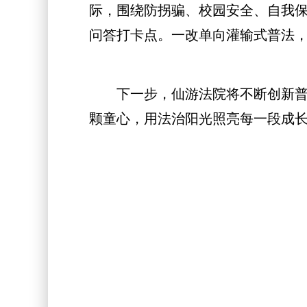
际，围绕防拐骗、校园安全、自我
问答打卡点。一改单向灌输式普法
下一步，仙游法院将不断创新普法
颗童心，用法治阳光照亮每一段成长