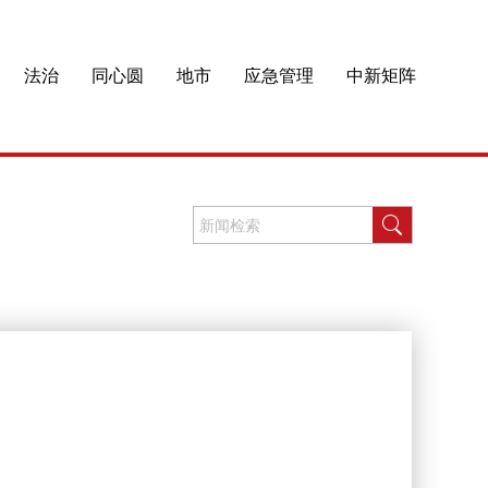
法治
同心圆
地市
应急管理
中新矩阵