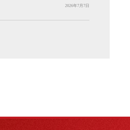
2026年7月7日