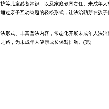
保护等儿童必备常识，以及家庭教育责任、未成年人
，通过亲子互动答题的轻松形式，让法治萌芽在孩子
形式、丰富普法内容，常态化开展未成年人法治
之路，为未成年人健康成长保驾护航。(完)