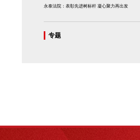
永泰法院：表彰先进树标杆 凝心聚力再出发
专题