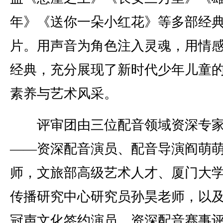
年》《送你一朵小红花》等多部经
片。用声音为角色注入灵魂，用情
经典，充分展现了新时代少年儿童
素养与艺术风采。
评审团由三位配音领域资深专家
——资深配音演员、配音导演阎萌
师，文旅部高级艺术人才、厦门大
传播研究中心研究员孙昊老师，以
冠声文化签约演员、资深配音赛事