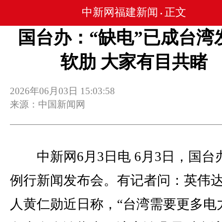
中新网福建新闻
正文
•
国台办：“缺电”已成台湾
软肋 大家有目共睹
2026年06月03日 15:03:58
来源：中国新闻网
中新网6月3日电 6月3日，国台
例行新闻发布会。有记者问：英伟
人黄仁勋近日称，“台湾需要更多电