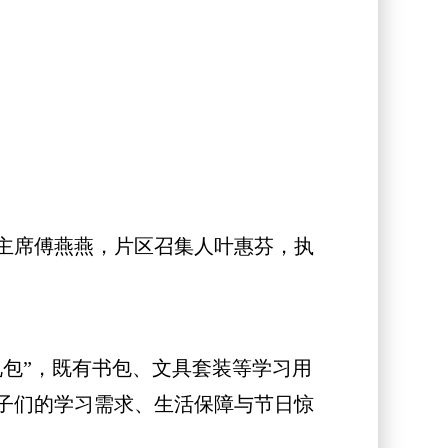
主席傅燕燕，片区召集人叶惠芬，执
包”，既有书包、文具套装等学习用
子们的学习需求、生活保障与节日惊