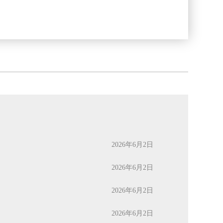
2026年6月2日
2026年6月2日
2026年6月2日
2026年6月2日