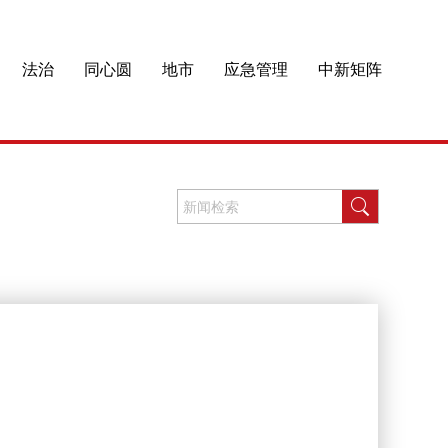
法治
同心圆
地市
应急管理
中新矩阵