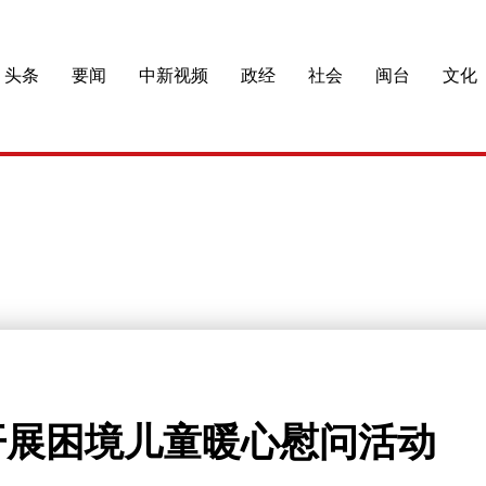
头条
要闻
中新视频
政经
社会
闽台
文化
开展困境儿童暖心慰问活动