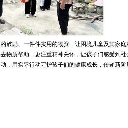
鼓励、一件件实用的物资，让困境儿童及其家庭
送去物质帮助，更注重精神关怀，让孩子们感受到社
活动，用实际行动守护孩子们的健康成长，传递新阶