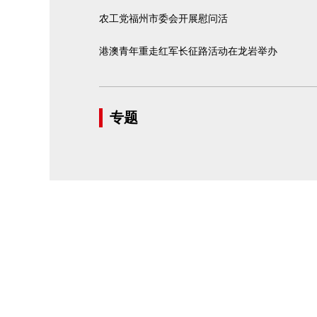
农工党福州市委会开展慰问活
港澳青年重走红军长征路活动在龙岩举办
专题