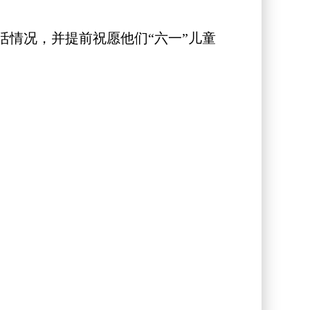
情况，并提前祝愿他们“六一”儿童