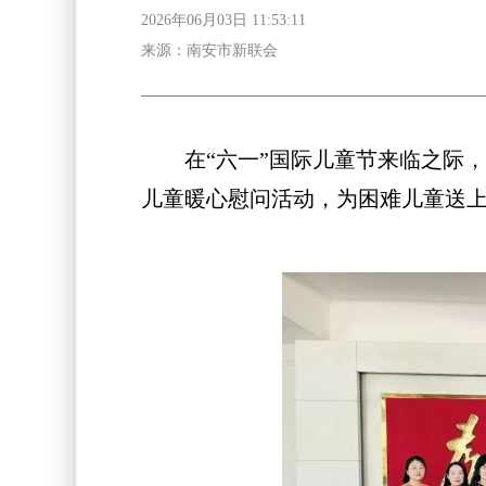
2026年06月03日 11:53:11
来源：南安市新联会
在“六一”国际儿童节来临之际，为
儿童暖心慰问活动，为困难儿童送