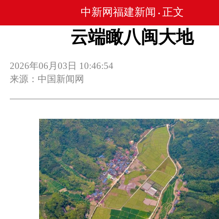
中新网福建新闻
正文
•
云端瞰八闽大地
2026年06月03日 10:46:54
来源：中国新闻网