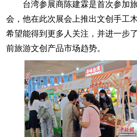
台湾参展商陈建霖是首次参加
会，他在此次展会上推出文创手工
希望能得到更多人关注，并进一步
前旅游文创产品市场趋势。