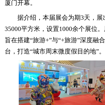
厦门开幕。
据介绍，本届展会为期3天，展
35000平方米，设置1000余个展位
旨在搭建“旅游+”与“+旅游”深度融
台，打造“城市周末微度假目的地”