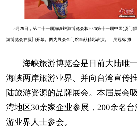
5月29日，第二十一届海峡旅游博览会和2026第十一届中国(厦门)
游博览会在厦门开幕。图为展会金门馆奉献精彩表演。 吴冠标 摄
海峡旅游博览会是目前大陆唯一
海峡两岸旅游业界、并向台湾宣传
陆旅游资源的品牌展会。本届展会
湾地区30余家企业参展，200余名台
游业界人士参会。