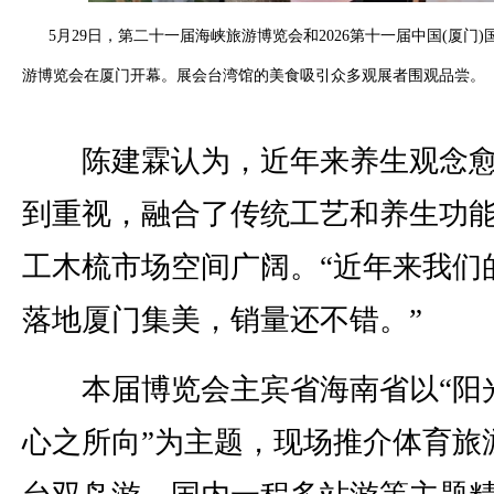
5月29日，第二十一届海峡旅游博览会和2026第十一届中国(厦门)
游博览会在厦门开幕。展会台湾馆的美食吸引众多观展者围观品尝。 
陈建霖认为，近年来养生观念愈
到重视，融合了传统工艺和养生功
工木梳市场空间广阔。“近年来我们
落地厦门集美，销量还不错。”
本届博览会主宾省海南省以“阳
心之所向”为主题，现场推介体育旅