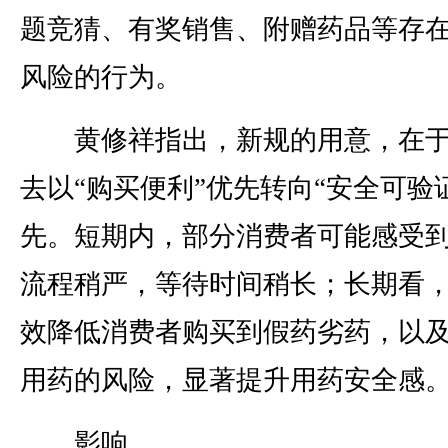
题竞猜、有奖销售、附赠药品等存
风险的行为。
黄修祥指出，新规的用意，在于
去以“购买便利”优先转向“安全可验
先。短期内，部分消费者可能感受
流程稍严，等待时间稍长；长期看
效降低消费者购买到假药劣药，以
用药的风险，显著提升用药安全感
影响