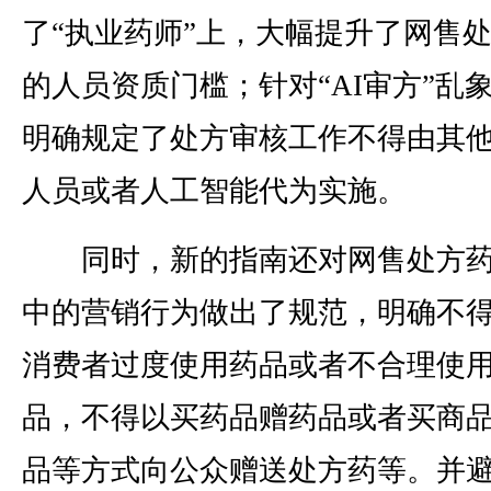
了“执业药师”上，大幅提升了网售
的人员资质门槛；针对“AI审方”乱
明确规定了处方审核工作不得由其
人员或者人工智能代为实施。
同时，新的指南还对网售处方药
中的营销行为做出了规范，明确不
消费者过度使用药品或者不合理使
品，不得以买药品赠药品或者买商
品等方式向公众赠送处方药等。并