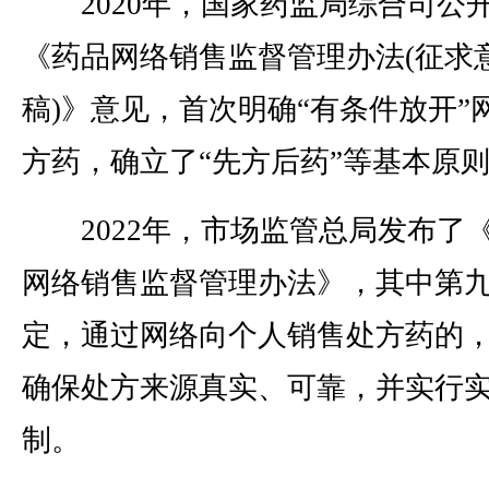
2020年，国家药监局综合司公
《药品网络销售监督管理办法(征求
稿)》意见，首次明确“有条件放开”
方药，确立了“先方后药”等基本原
2022年，市场监管总局发布了
网络销售监督管理办法》，其中第
定，通过网络向个人销售处方药的
确保处方来源真实、可靠，并实行
制。