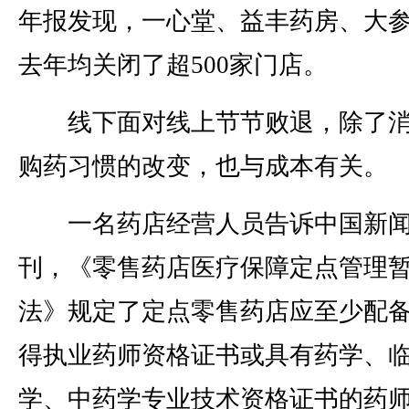
年报发现，一心堂、益丰药房、大
去年均关闭了超500家门店。
线下面对线上节节败退，除了消
购药习惯的改变，也与成本有关。
一名药店经营人员告诉中国新
刊，《零售药店医疗保障定点管理
法》规定了定点零售药店应至少配备
得执业药师资格证书或具有药学、
学、中药学专业技术资格证书的药