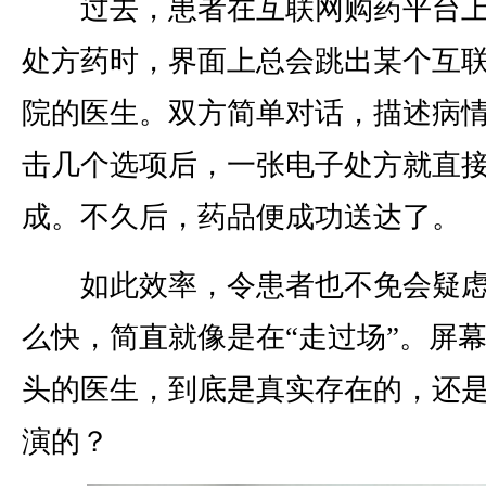
过去，患者在互联网购药平台上
处方药时，界面上总会跳出某个互
院的医生。双方简单对话，描述病
击几个选项后，一张电子处方就直
成。不久后，药品便成功送达了。
如此效率，令患者也不免会疑虑
么快，简直就像是在“走过场”。屏
头的医生，到底是真实存在的，还是
演的？