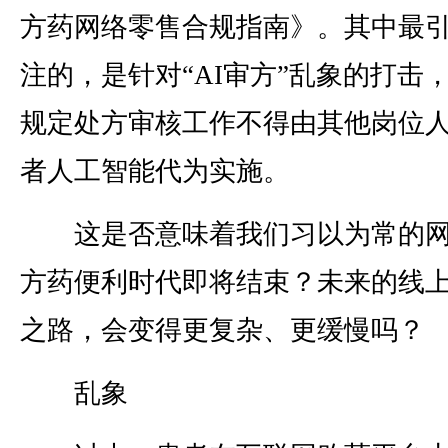
方药网络零售合规指南》。其中最
注的，是针对“AI审方”乱象的打击
规定处方审核工作不得由其他岗位
者人工智能代为实施。
这是否意味着我们习以为常的网
方药便利时代即将结束？未来的线
之路，会变得更复杂、更缓慢吗？
乱象