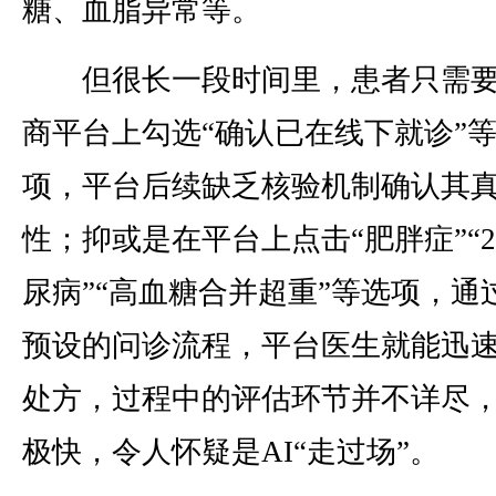
糖、血脂异常等。
但很长一段时间里，患者只需要
商平台上勾选“确认已在线下就诊”
项，平台后续缺乏核验机制确认其
性；抑或是在平台上点击“肥胖症”“
尿病”“高血糖合并超重”等选项，通
预设的问诊流程，平台医生就能迅
处方，过程中的评估环节并不详尽
极快，令人怀疑是AI“走过场”。