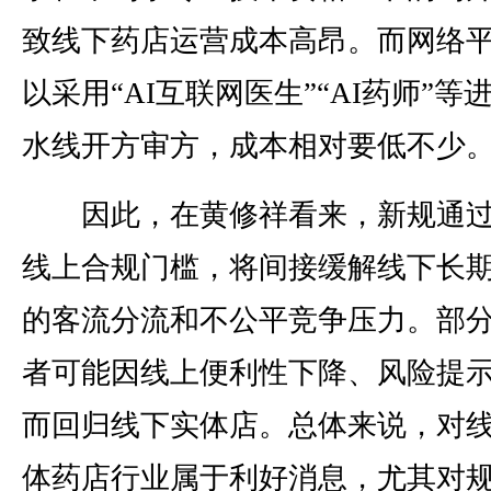
致线下药店运营成本高昂。而网络
以采用“AI互联网医生”“AI药师”等
水线开方审方，成本相对要低不少
因此，在黄修祥看来，新规通过
线上合规门槛，将间接缓解线下长
的客流分流和不公平竞争压力。部
者可能因线上便利性下降、风险提
而回归线下实体店。总体来说，对
体药店行业属于利好消息，尤其对