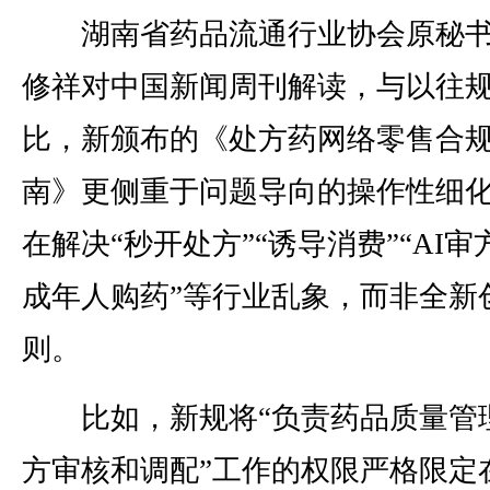
湖南省药品流通行业协会原秘书
修祥对中国新闻周刊解读，与以往
比，新颁布的《处方药网络零售合
南》更侧重于问题导向的操作性细
在解决“秒开处方”“诱导消费”“AI审方
成年人购药”等行业乱象，而非全新
则。
比如，新规将“负责药品质量管
方审核和调配”工作的权限严格限定