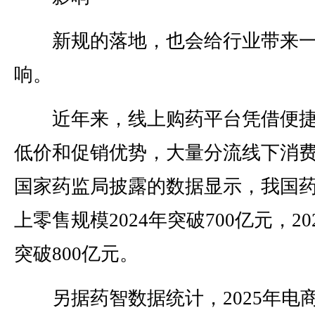
新规的落地，也会给行业带来一
响。
近年来，线上购药平台凭借便捷
低价和促销优势，大量分流线下消
国家药监局披露的数据显示，我国
上零售规模2024年突破700亿元，20
突破800亿元。
另据药智数据统计，2025年电