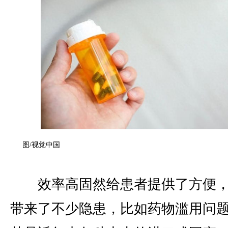
图/视觉中国
效率高固然给患者提供了方便，
带来了不少隐患，比如药物滥用问