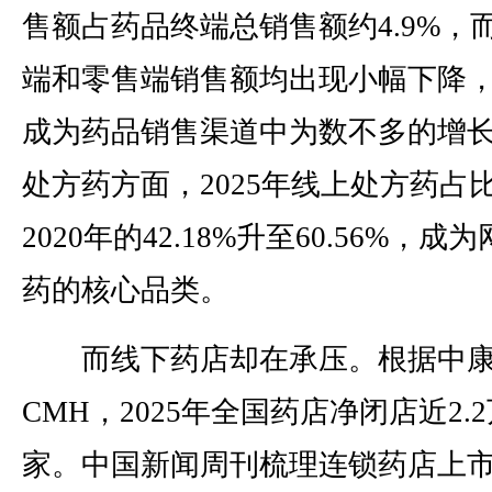
售额占药品终端总销售额约4.9%，
端和零售端销售额均出现小幅下降
成为药品销售渠道中为数不多的增
处方药方面，2025年线上处方药占
2020年的42.18%升至60.56%，成
药的核心品类。
而线下药店却在承压。根据中
CMH，2025年全国药店净闭店近2.
家。中国新闻周刊梳理连锁药店上