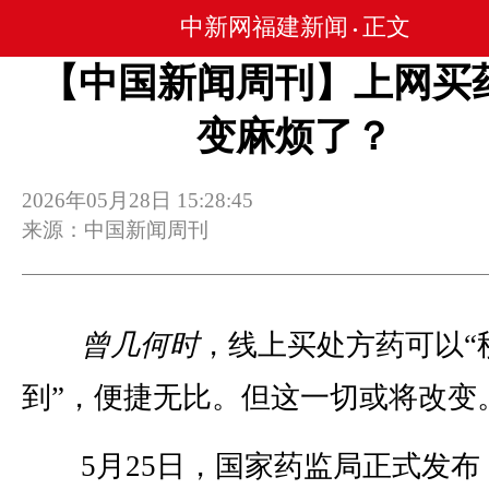
中新网福建新闻
正文
•
【中国新闻周刊】上网买
变麻烦了？
2026年05月28日 15:28:45
来源：中国新闻周刊
曾几何时
，线上买处方药可以“
到”，便捷无比。但这一切或将改变
5月25日，国家药监局正式发布