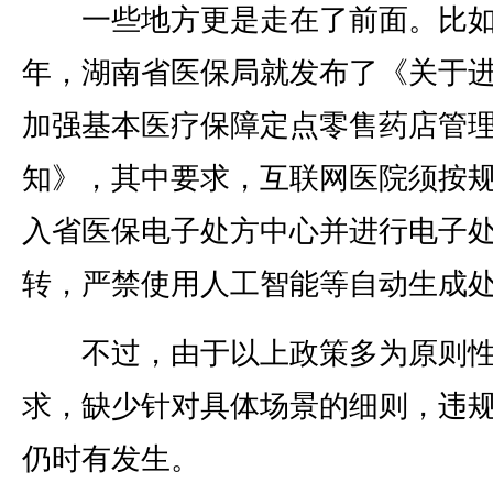
一些地方更是走在了前面。比如2
年，湖南省医保局就发布了《关于
加强基本医疗保障定点零售药店管
知》，其中要求，互联网医院须按
入省医保电子处方中心并进行电子
转，严禁使用人工智能等自动生成
不过，由于以上政策多为原则
求，缺少针对具体场景的细则，违
仍时有发生。