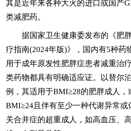
其是近年来各种大火的进口或国产GL
类减肥药。
据国家卫生健康委发布的《肥胖
疗指南(2024年版)》，国内有5种药
用于成年原发性肥胖症患者减重治
类药物都具有明确适应证。以替尔
例，其适用于BMI≥28的肥胖成人，
BMI≥24且伴有至少一种代谢异常或
关合并症的超重成人，如高血压、