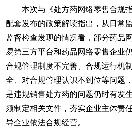
本次与《处方药网络零售合规指
配套发布的政策解读指出，从日常
监督检查发现的情况看，部分药品
易第三方平台和药品网络零售企业
合规管理制度不完善、合规运行机
全、对合规管理认识不到位等问题
是违规销售处方药的问题仍时有发
须制定相关文件，夯实企业主体责
导企业依法合规经营。