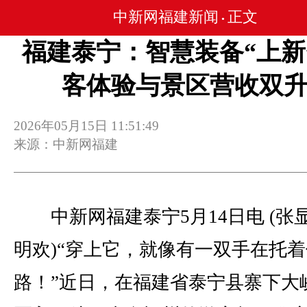
中新网福建新闻
正文
•
福建泰宁：智慧装备“上新”
客体验与景区营收双
2026年05月15日 11:51:49
来源：中新网福建
中新网福建泰宁5月14日电 (张显
明欢)“穿上它，就像有一双手在托
路！”近日，在福建省泰宁县寨下大