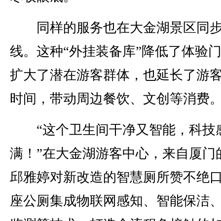
同样的服务也在大金湖景区同
线。这种“外挂装备库”降低了体验
扩大了潜在游客群体，也延长了游
时间，带动周边餐饮、文创等消费
“这个卫生间干净又智能，科技
满！”在大金湖游客中心，来自厦门
邱雅婷对新改造的智慧厕所赞不绝
座公厕集成物联网感知、智能保洁