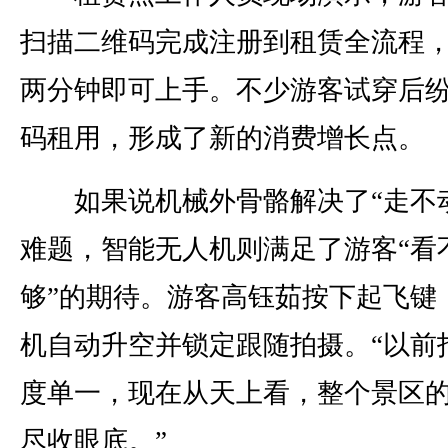
扫描二维码完成注册到租赁全流程
两分钟即可上手。不少游客试穿后
码租用，形成了新的消费增长点。
如果说机械外骨骼解决了“走不动
难题，智能无人机则满足了游客“看
够”的期待。游客高钰茹按下起飞键
机自动升空并锁定跟随拍摄。“以前
度单一，现在从天上看，整个景区
尽收眼底。”