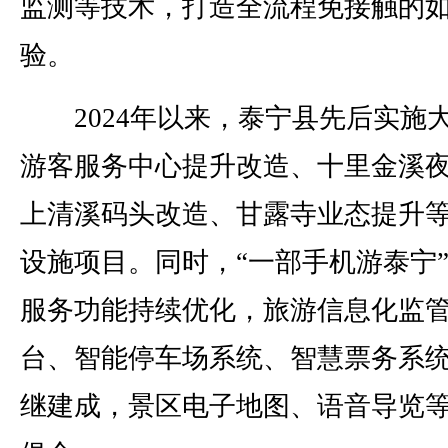
监测等技术，打造全流程免接触的
验。
2024年以来，泰宁县先后实施
游客服务中心提升改造、十里金溪
上清溪码头改造、甘露寺业态提升
设施项目。同时，“一部手机游泰宁
服务功能持续优化，旅游信息化监
台、智能停车场系统、智慧票务系
继建成，景区电子地图、语音导览