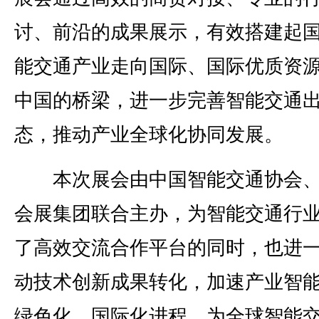
讨、前沿的成果展示，有效搭建起
能交通产业走向国际、国际优质资
中国的桥梁，进一步完善智能交通
态，推动产业全球化协同发展。
本次展会由中国智能交通协会、
会展集团联合主办，为智能交通行
了高效交流合作平台的同时，也进
动技术创新成果转化，加速产业智
绿色化、国际化进程，为全球智能