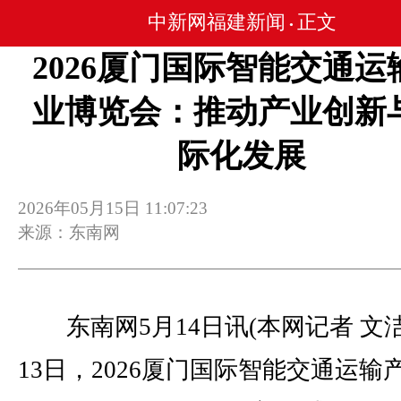
中新网福建新闻
正文
•
2026厦门国际智能交通运
业博览会：推动产业创新
际化发展
2026年05月15日 11:07:23
来源：东南网
东南网5月14日讯(本网记者 文洁
13日，2026厦门国际智能交通运输