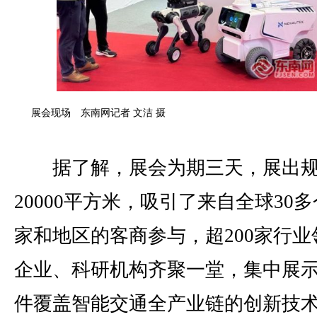
展会现场 东南网记者 文洁 摄
据了解，展会为期三天，展出规
20000平方米，吸引了来自全球30
家和地区的客商参与，超200家行业
企业、科研机构齐聚一堂，集中展
件覆盖智能交通全产业链的创新技