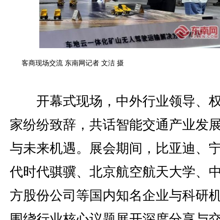
客商现场交流 东南网记者 文洁 摄
开幕式现场，中外行业领导、权
家纷纷致辞，共话智能交通产业发
与未来机遇。展会期间，比亚迪、
代时代骐骥、北京航空航天大学、
方股份公司等国内知名企业与科研
围绕行业核心议题展开深度分享与