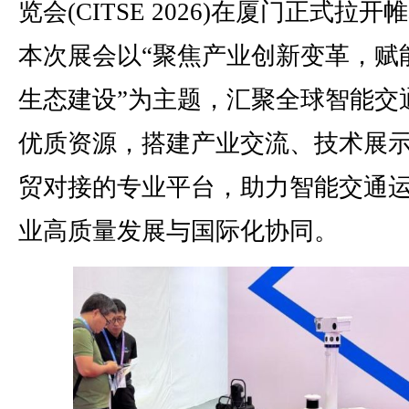
览会(CITSE 2026)在厦门正式拉开
本次展会以“聚焦产业创新变革，赋
生态建设”为主题，汇聚全球智能交
优质资源，搭建产业交流、技术展
贸对接的专业平台，助力智能交通
业高质量发展与国际化协同。