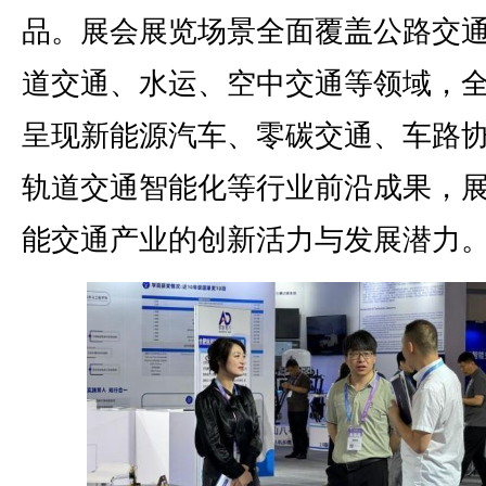
品。展会展览场景全面覆盖公路交
道交通、水运、空中交通等领域，
呈现新能源汽车、零碳交通、车路
轨道交通智能化等行业前沿成果，
能交通产业的创新活力与发展潜力