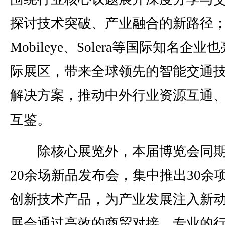
探讨技术突破、产业融合的新路径
Mobileye、Solera等国际知名企业
际展区，带来全球领先的智能交通
解决方案，推动中外行业资源互通
互鉴。
除核心展览外，本届博览会同期
20余场新品发布会，集中推出30余
创新技术产品，为产业发展注入新
展会通过高效的商贸对接、专业的