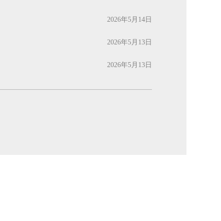
2026年5月14日
2026年5月13日
2026年5月13日