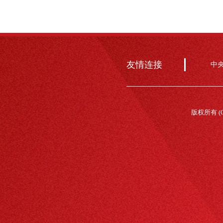
友情连接
中
版权所有 