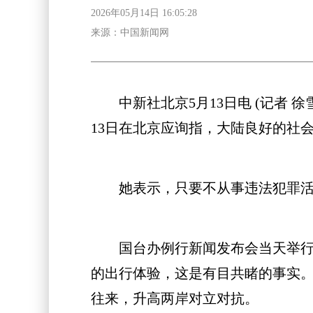
2026年05月14日 16:05:28
来源：中国新闻网
中新社北京5月13日电 (记者 
13日在北京应询指，大陆良好的社
她表示，只要不从事违法犯罪活动
国台办例行新闻发布会当天举行，
的出行体验，这是有目共睹的事实。
往来，升高两岸对立对抗。