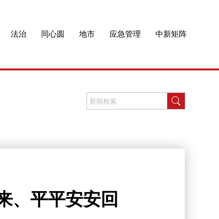
法治
同心圆
地市
应急管理
中新矩阵
来、平平安安回