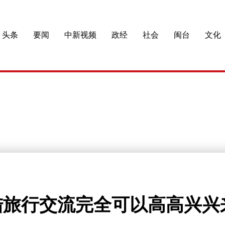
头条
要闻
中新视频
政经
社会
闽台
文化
陆旅行交流完全可以高高兴兴