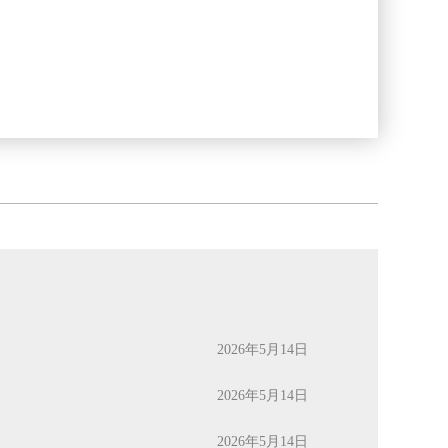
2026年5月14日
2026年5月14日
2026年5月14日