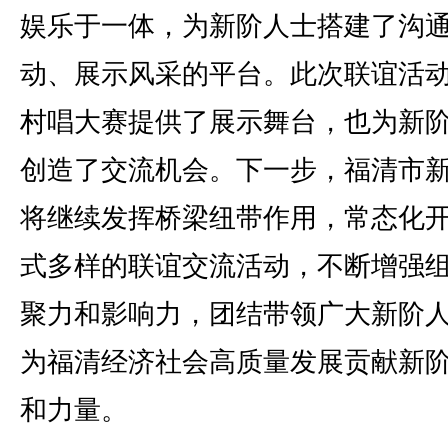
娱乐于一体，为新阶人士搭建了沟
动、展示风采的平台。此次联谊活
村唱大赛提供了展示舞台，也为新
创造了交流机会。下一步，福清市
将继续发挥桥梁纽带作用，常态化
式多样的联谊交流活动，不断增强
聚力和影响力，团结带领广大新阶
为福清经济社会高质量发展贡献新
和力量。