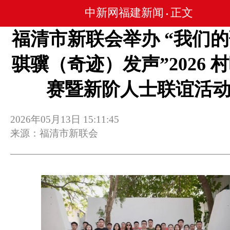
中新网福建新闻
正文
•
福清市新联会举办 “我们
骐骥（奇迹）发声”2026 
赛暨新阶人士联谊活
2026年05月13日 15:11:45
来源：福清市新联会