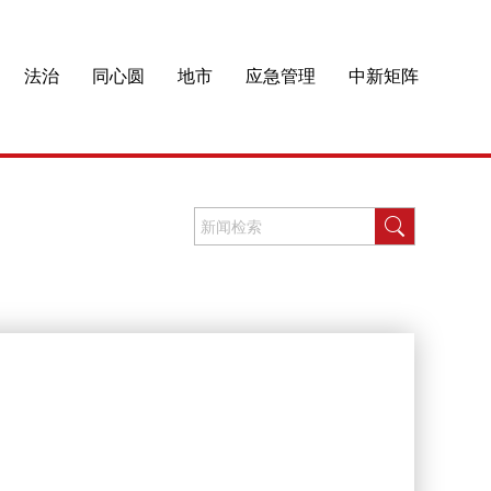
法治
同心圆
地市
应急管理
中新矩阵