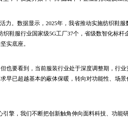
力。数据显示，2025年，我省推动实施纺织鞋服数
纺织鞋服行业国家级5G工厂37个，省级数智化标杆
的坚实底座。
也要看到，当前服装行业处于深度调整期，行业
要求早已超越基本的蔽体保暖，转向对功能性、场景
引擎，我们不断把创新触角伸向面料科技、功能研