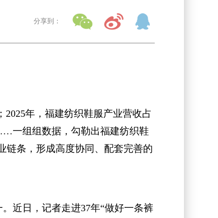
分享到：
2025年，福建纺织鞋服产业营收占
……一组组数据，勾勒出福建纺织鞋
业链条，形成高度协同、配套完善的
。近日，记者走进37年“做好一条裤