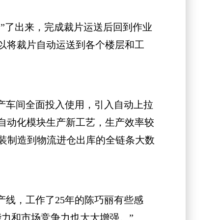
”了出来，完成裁片运送后回到作业
可以将裁片自动运送到各个楼层和工
产车间全面投入使用，引入自动上拉
自动化模块生产新工艺，生产效率较
服装制造到物流进仓出库的全链条大数
线，工作了25年的陈巧丽有些感
力和市场竞争力也大大增强。”