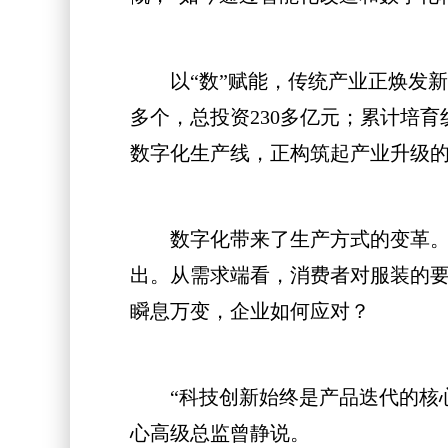
以“数”赋能，传统产业正焕发新活
多个，总投资230多亿元；累计培育
数字化生产线，正构筑起产业升级
数字化带来了生产方式的变革。但
出。从需求端看，消费者对服装的
瞬息万变，企业如何应对？
“科技创新始终是产品迭代的核心
心高级总监曾静说。