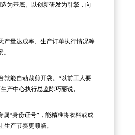
制造为基底、以创新研发为引擎，向
天产量达成率、生产订单执行情况等
景。
就能自动裁剪开袋。“以前工人要
江生产中心执行总监陈巧丽说。
属“身份证号”，能精准将衣料或成
让生产节奏更顺畅。