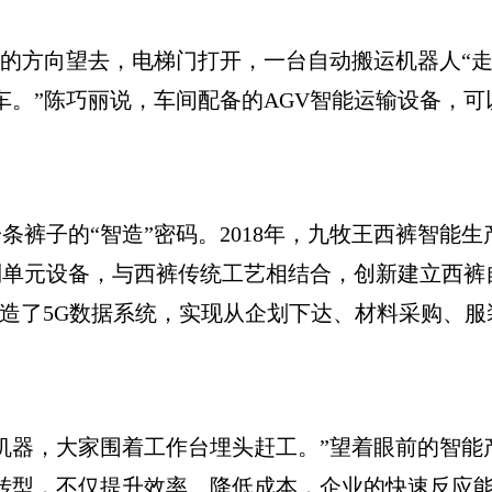
的方向望去，电梯门打开，一台自动搬运机器人“走
车。”陈巧丽说，车间配备的AGV智能运输设备，
。
子的“智造”密码。2018年，九牧王西裤智能生
制单元设备，与西裤传统工艺相结合，创新建立西裤
打造了5G数据系统，实现从企划下达、材料采购、
器，大家围着工作台埋头赶工。”望着眼前的智能产
转型，不仅提升效率、降低成本，企业的快速反应能