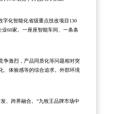
字化智能化省级重点技改项目130
企业60家。一座座智能车间、一条条
竞争激烈，产品同质化等问题相对突
化、体验感等的综合追求。外部环境
发、跨界融合。”九牧王品牌市场中