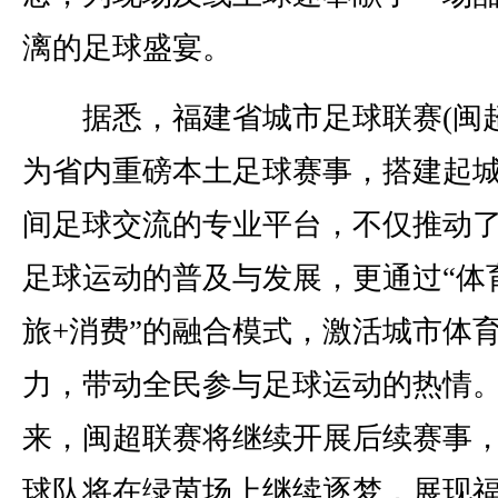
漓的足球盛宴。
据悉，福建省城市足球联赛(闽超
为省内重磅本土足球赛事，搭建起
间足球交流的专业平台，不仅推动
足球运动的普及与发展，更通过“体
旅+消费”的融合模式，激活城市体
力，带动全民参与足球运动的热情
来，闽超联赛将继续开展后续赛事
球队将在绿茵场上继续逐梦，展现