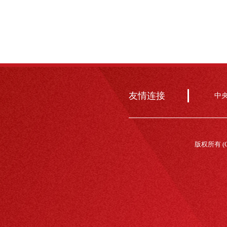
友情连接
中
版权所有 