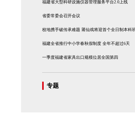
福建省大型科研设施仪器管理服务平台2.0上线
省委常委会召开会议
校地携手破传承难题 莆仙戏将迎首个全日制本科
福建全省推行中小学春秋假制度 全年不超过6天
一季度福建省家具出口规模位居全国第四
专题