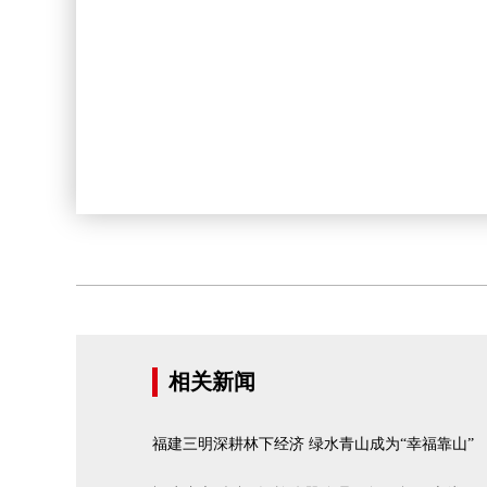
相关新闻
福建三明深耕林下经济 绿水青山成为“幸福靠山”