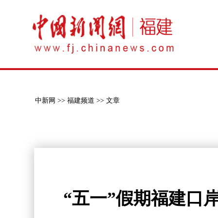
中新网 >>
福建频道 >>
文章
“五一”假期福建口岸