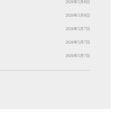
2026年5月8日
2026年5月8日
2026年5月7日
2026年5月7日
2026年5月7日