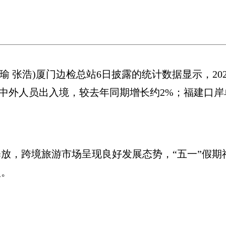
 张浩)厦门边检总站6日披露的统计数据显示，2026年
次中外人员出入境，较去年同期增长约2%；福建口岸
，跨境旅游市场呈现良好发展态势，“五一”假期
点。