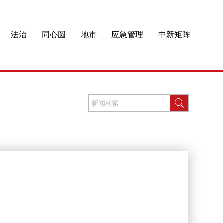
法治
同心圆
地市
应急管理
中新矩阵