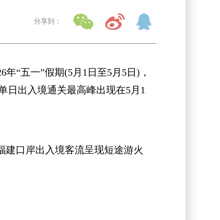
分享到：
“五一”假期(5月1日至5月5日)，
单日出入境通关最高峰出现在5月1
福建口岸出入境客流呈现短途游火