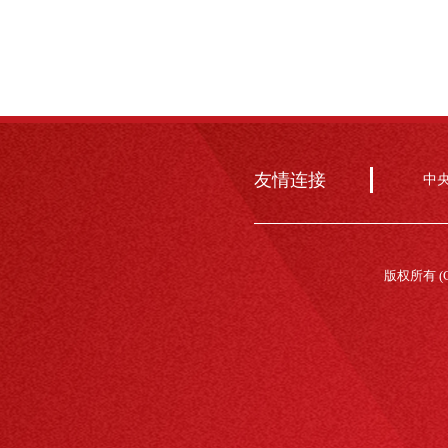
友情连接
中
版权所有 