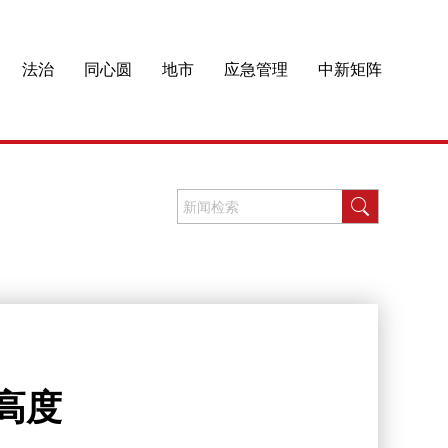
法治
同心圆
地市
应急管理
中新矩阵
高度