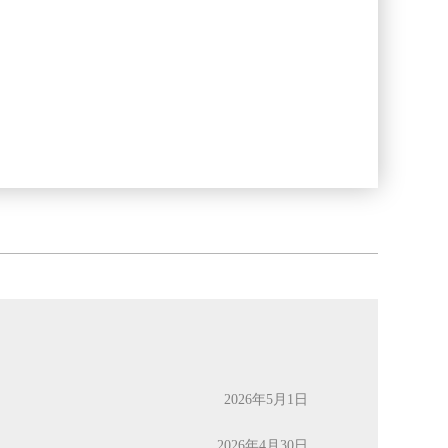
2026年5月1日
2026年4月30日