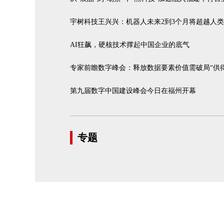
宇树科技王兴兴：机器人未来2到3个月将超越人
AI狂飙，硬核技术撑起中国企业的底气
专家前瞻数字峰会：释放数据要素价值需破局“供
第九届数字中国建设峰会今日在福州开幕
专题