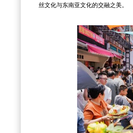
丝文化与东南亚文化的交融之美。