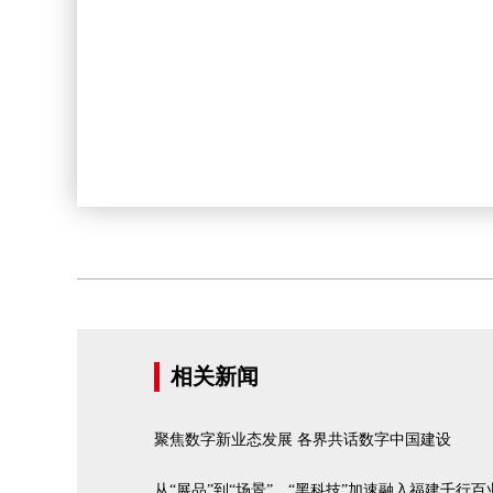
相关新闻
聚焦数字新业态发展 各界共话数字中国建设
从“展品”到“场景”，“黑科技”加速融入福建千行百