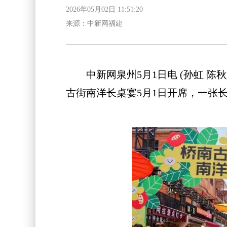
2026年05月02日 11:51:20
来源：中新网福建
中新网泉州5月1日电 (孙虹 陈秋
古街南洋长桌宴5月1日开席，一张长