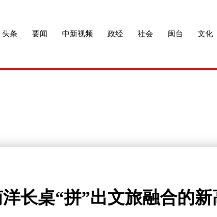
头条
要闻
中新视频
政经
社会
闽台
文化
洋长桌“拼”出文旅融合的新