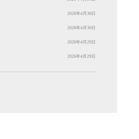
2026年4月30日
2026年4月30日
2026年4月29日
2026年4月29日