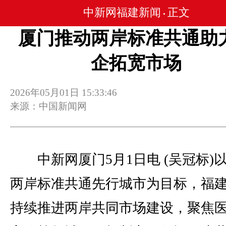
中新网福建新闻
正文
•
厦门推动两岸标准共通助
企拓宽市场
2026年05月01日 15:33:46
来源：中国新闻网
中新网厦门5月1日电 (吴冠标)
两岸标准共通先行城市为目标，福
持续推进两岸共同市场建设，聚焦