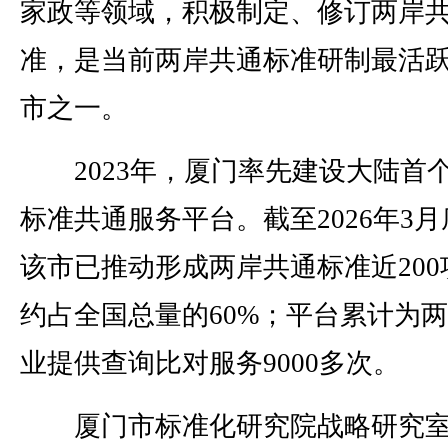
家政等领域，积极制定、修订两岸
准，是当前两岸共通标准研制最活
市之一。
2023年，厦门率先建设大陆首
标准共通服务平台。截至2026年3月
该市已推动形成两岸共通标准近200
约占全国总量的60%；平台累计为
业提供查询比对服务9000多次。
厦门市标准化研究院战略研究室