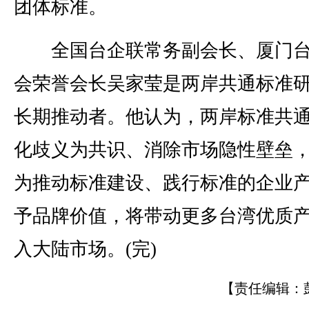
团体标准。
全国台企联常务副会长、厦门台
会荣誉会长吴家莹是两岸共通标准
长期推动者。他认为，两岸标准共
化歧义为共识、消除市场隐性壁垒
为推动标准建设、践行标准的企业
予品牌价值，将带动更多台湾优质
入大陆市场。(完)
【责任编辑：