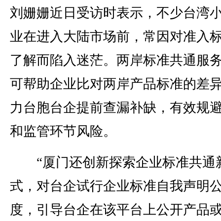
刘姗姗近日受访时表示，不少台湾
业在进入大陆市场前，常因对准入
了解而陷入迷茫。两岸标准共通服
可帮助企业比对两岸产品标准的差
力台胞台企提前查漏补缺，有效规
和监管环节风险。
“厦门还创新探索企业标准共通
式，对台企试行企业标准自我声明
度，引导台企在该平台上公开产品