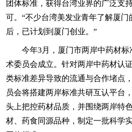
团体标准，获得台湾业界的广泛支
可。“不少台湾美发业青年了解厦门
后，已计划到厦门创业。”
今年3月，厦门市两岸中药材标
术委员会成立。针对两岸中药材认
类标准差异导致的流通与合作堵点
员会将搭建两岸标准共研互认平台
头上把控药材品质，并围绕两岸特
材、药食同源品种，制定一批科学