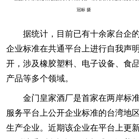
冠标 摄
据统计，目前已有十余家台企的
企业标准在共通平台上进行自我声
开，涉及橡胶塑料、电子设备、食
产品等多个领域。
金门皇家酒厂是首家在两岸标准
服务平台上公开企业标准的台湾地
生产企业。近期该企业在平台上更