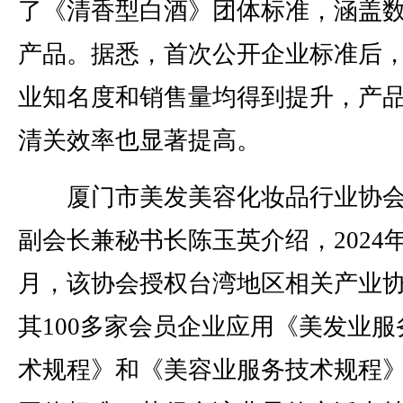
了《清香型白酒》团体标准，涵盖
产品。据悉，首次公开企业标准后
业知名度和销售量均得到提升，产
清关效率也显著提高。
厦门市美发美容化妆品行业协会
副会长兼秘书长陈玉英介绍，2024年
月，该协会授权台湾地区相关产业
其100多家会员企业应用《美发业服
术规程》和《美容业服务技术规程