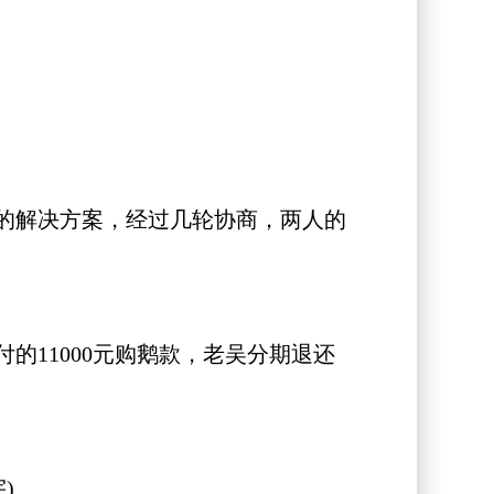
的解决方案，经过几轮协商，两人的
11000元购鹅款，老吴分期退还
)