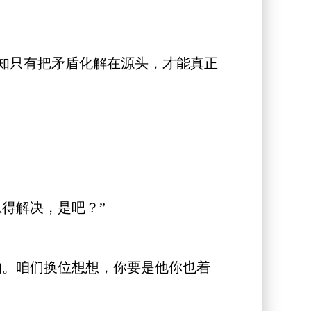
知只有把矛盾化解在源头，才能真正
得解决，是吧？”
。咱们换位想想，你要是他你也着