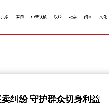
头条
要闻
中新视频
政经
社会
闽台
文化
卖纠纷 守护群众切身利益