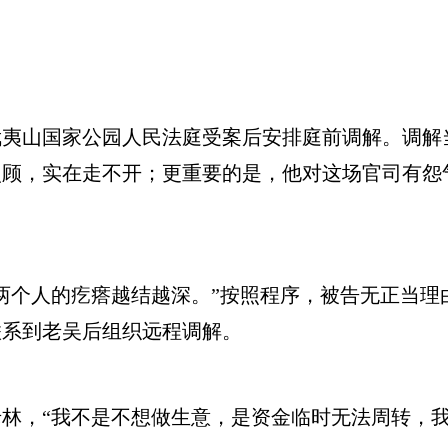
山国家公园人民法庭受案后安排庭前调解。调解
顾，实在走不开；更重要的是，他对这场官司有怨
个人的疙瘩越结越深。”按照程序，被告无正当理
联系到老吴后组织远程调解。
，“我不是不想做生意，是资金临时无法周转，我