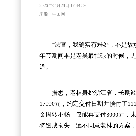
2026年04月28日 17:44:39
来源：中国网
“法官，我确实有难处，不是故意
年节期间本是老吴最忙碌的时候，
道。
据悉，老林身处浙江省，长期经营活
17000元，约定交付日期并预付了
金周转不畅，仅能再支付3000元
将造成损失，遂不同意老林的方案，