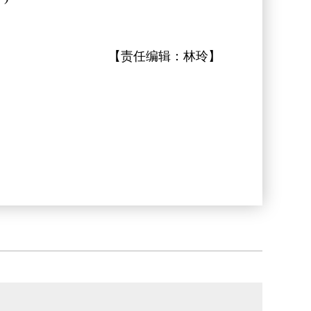
【责任编辑：
林玲
】