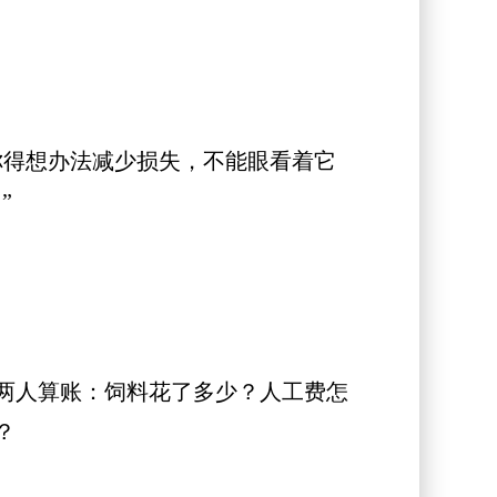
得想办法减少损失，不能眼看着它
”
两人算账：饲料花了多少？人工费怎
？