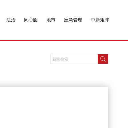
法治
同心圆
地市
应急管理
中新矩阵