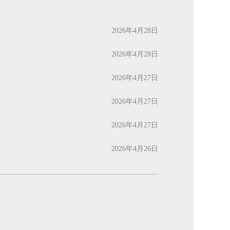
2026年4月28日
2026年4月28日
2026年4月27日
2026年4月27日
2026年4月27日
2026年4月26日