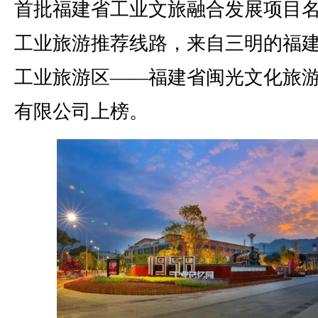
首批福建省工业文旅融合发展项目
工业旅游推荐线路，来自三明的福
工业旅游区——福建省闽光文化旅
有限公司上榜。