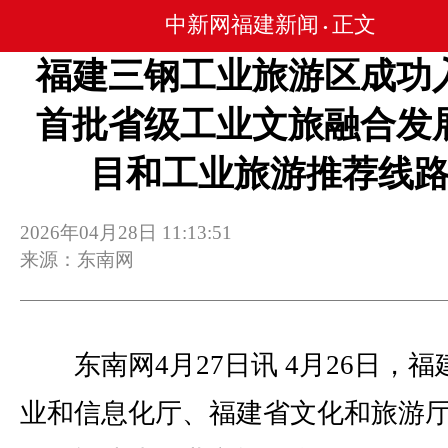
中新网福建新闻
正文
•
福建三钢工业旅游区成功
首批省级工业文旅融合发
目和工业旅游推荐线
2026年04月28日 11:13:51
来源：东南网
东南网4月27日讯 4月26日，福
业和信息化厅、福建省文化和旅游