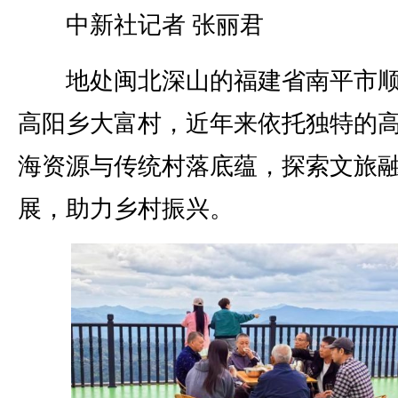
中新社记者 张丽君
地处闽北深山的福建省南平市顺
高阳乡大富村，近年来依托独特的
海资源与传统村落底蕴，探索文旅
展，助力乡村振兴。