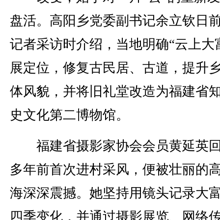
盘活。高阳乡党委副书记余立钦日
记者采访时介绍，当地明确“云上大
展定位，修复古民居、古道，提升
体风貌，并将旧礼堂改造为福建省
史文化第二博物馆。
福建省摄影家协会会员黄延英回
多年前首次进村采风，便被壮丽的
海深深震撼。她坚持用镜头记录大
四季变化，并通过摄影展览、网络