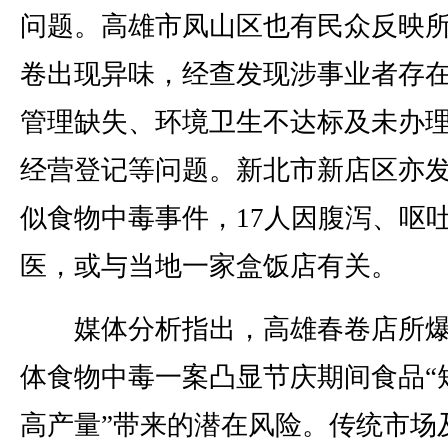
问题。高雄市凤山区也有民众反映
卷出现异味，经查发现涉事业者存
管理缺失、环境卫生不达标及未办
经营登记等问题。新北市新店区亦
似食物中毒事件，17人因腹泻、呕
医，或与当地一家盒饭店有关。
媒体分析指出，高雄春卷店所爆
体食物中毒一案凸显节庆期间食品“
高产量”带来的潜在风险。传统市场