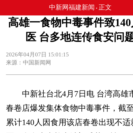
中新网福建新闻
正文
•
高雄一食物中毒事件致14
医 台多地连传食安问
2026年04月07日 15:01:15
来源：中国新闻网
中新社台北4月7日电 台湾高雄
春卷店爆发集体食物中毒事件，截至
累计140人因食用该店春卷出现不适