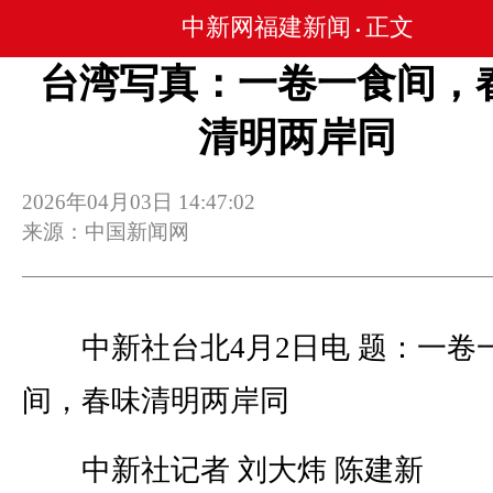
中新网福建新闻
正文
•
台湾写真：一卷一食间，
清明两岸同
2026年04月03日 14:47:02
来源：中国新闻网
中新社台北4月2日电 题：一卷
间，春味清明两岸同
中新社记者 刘大炜 陈建新