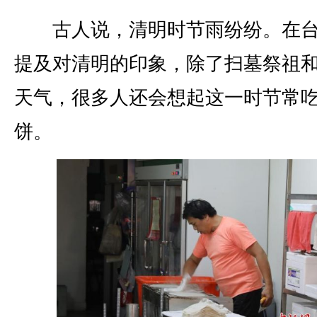
古人说，清明时节雨纷纷。在台
提及对清明的印象，除了扫墓祭祖
天气，很多人还会想起这一时节常
饼。