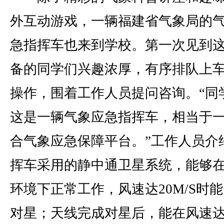
外互动游戏，一辆福建省气象局的
急指挥车也来到学校。第一次见到
备的同学们兴趣浓厚，有序排队上
操作，围着工作人员提问咨询。“同
这是一辆气象应急指挥车，相当于
合气象应急保障平台。”工作人员介
挥车采用的静中通卫星系统，能够
环境下正常工作，风速达20M/S时
对星；天线完成对星后，能在风速