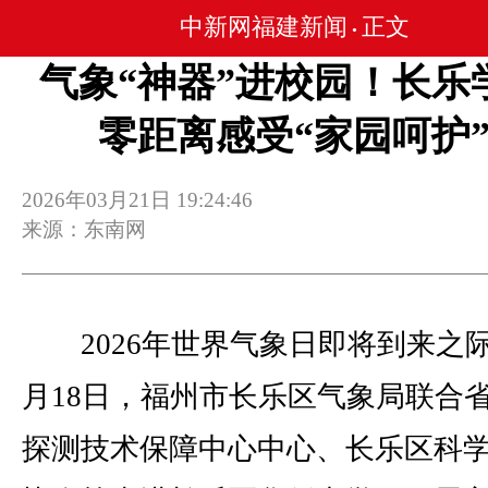
中新网福建新闻
正文
•
气象“神器”进校园！长乐
零距离感受“家园呵护
2026年03月21日 19:24:46
来源：东南网
2026年世界气象日即将到来之际
月18日，福州市长乐区气象局联合
探测技术保障中心中心、长乐区科