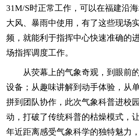
31M/S时正常工作，可以在福建沿
大风、暴雨中使用，有了这些现场
频，就能利于指挥中心快速准确的
场指挥调度工作。
从荧幕上的气象奇观，到眼前的
设备；从趣味讲解到动手体验，从
拼到团队协作，此次气象科普进校
动，打破了传统科普的枯燥模式，
年近距离感受气象科学的独特魅力