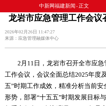
中新网福建新闻
正文
•
龙岩市应急管理工作会议
2026年02月26日 11:47:27
来源：应急管理融媒体中心
2月11日，龙岩市召开全市应急
工作会议，会议全面总结2025年度
五”时期工作成效，精准分析当前安
形势，部署“十五五”时期发展目标与2