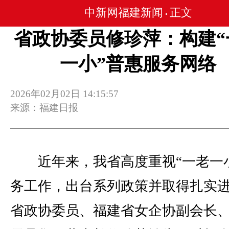
中新网福建新闻
正文
•
省政协委员修珍萍：构建“
一小”普惠服务网络
2026年02月02日 14:15:57
来源：福建日报
近年来，我省高度重视“一老一小
务工作，出台系列政策并取得扎实
省政协委员、福建省女企协副会长