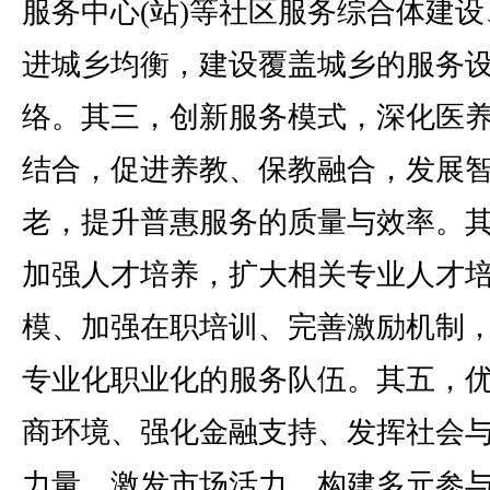
服务中心(站)等社区服务综合体建设
进城乡均衡，建设覆盖城乡的服务
络。其三，创新服务模式，深化医
结合，促进养教、保教融合，发展
老，提升普惠服务的质量与效率。
加强人才培养，扩大相关专业人才
模、加强在职培训、完善激励机制
专业化职业化的服务队伍。其五，
商环境、强化金融支持、发挥社会
力量，激发市场活力，构建多元参