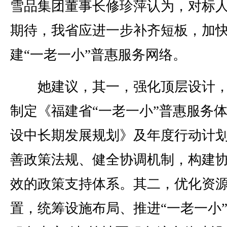
雪品集团董事长修珍萍认为，对标
期待，我省应进一步补齐短板，加
建“一老一小”普惠服务网络。
她建议，其一，强化顶层设计，
制定《福建省“一老一小”普惠服务
设中长期发展规划》及年度行动计
善政策法规、健全协调机制，构建
效的政策支持体系。其二，优化资
置，统筹设施布局、推进“一老一小