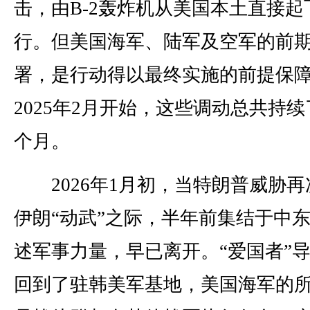
击，由B-2轰炸机从美国本土直接起
行。但美国海军、陆军及空军的前
署，是行动得以最终实施的前提保
2025年2月开始，这些调动总共持续
个月。
2026年1月初，当特朗普威胁再
伊朗“动武”之际，半年前集结于中
述军事力量，早已离开。“爱国者”
回到了驻韩美军基地，美国海军的