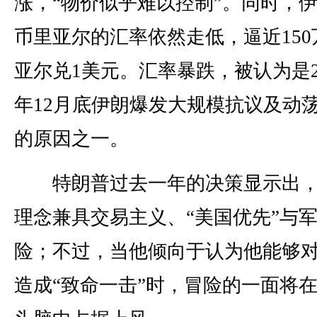
涨，“物价似乎难以控制”。同时，
币里亚尔的汇率依然走低，逼近150
亚尔兑1美元。汇率暴跌，被认为是20
年12月底伊朗爆发大规模抗议及动
的原因之一。
特朗普过去一年的决策显示出，
理念兼具交易主义、“美国优先”与
险；不过，当他倾向于认为他能够
造成“致命一击”时，冒险的一面将