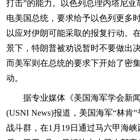
打击”的能力。以色列总理内塔尼亚
电美国总统，要求给予以色列更多
以应对伊朗可能采取的报复行动。
景下，特朗普被劝说暂时不要做出
而美军则在总统的要求下开始了密
动。
据专业媒体《美国海军学会新
(USNI News)报道，美国海军“林肯
战斗群，在1月19日通过马六甲海峡