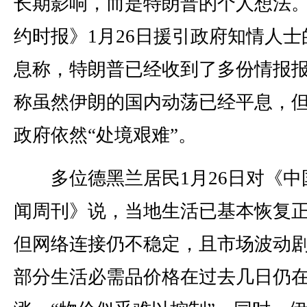
长期影响，而是特朗普的个人想法
约时报》1月26日援引政府知情人士
息称，特朗普已经收到了多份情报
称虽然伊朗的国内动荡已经平息，
政府依然“处境艰难”。
多位德黑兰居民1月26日对《中
闻周刊》说，当地生活已基本恢复
但网络连接仍不稳定，且市场波动
部分生活必需品价格在过去几日仍