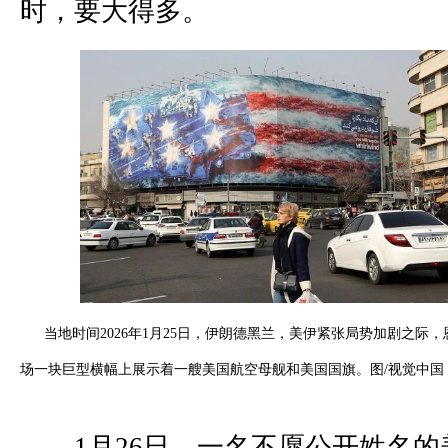
时，要大得多。
当地时间2026年1月25日，伊朗德黑兰，美伊紧张局势加剧之际
场一块巨型横幅上展示着一艘美国航空母舰和美国国旗。图/视觉中国
1月26日，一名不愿公开姓名的