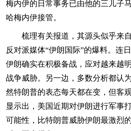
梅内伊的日常事务已由他的三儿子马
哈梅内伊接管。
梳理有关报道，其源头似乎来自
反对派媒体“伊朗国际”的爆料。连
伊朗确实在积极备战，应对越来越
战争威胁。另一边，多数分析都认
然特朗普的表态每天都在变，但客
显示出，美国近期对伊朗进行军事
可能性，比特朗普威胁伊朗最激烈的