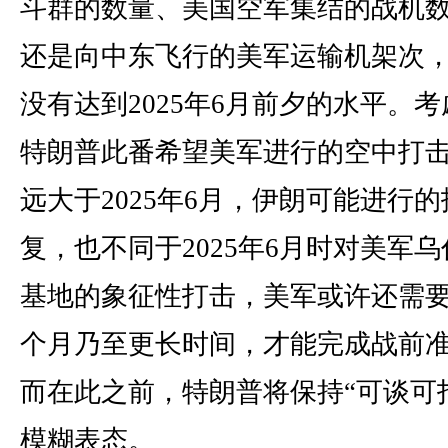
斗群的数量、美国空军集结的战机
还是向中东飞行的美军运输机架次
没有达到2025年6月前夕的水平。考
特朗普此番希望美军进行的空中打
远大于2025年6月，伊朗可能进行的
复，也不同于2025年6月时对美军乌
基地的象征性打击，美军或许还需
个月乃至更长时间，才能完成战前
而在此之前，特朗普将保持“可谈可
模糊表态。