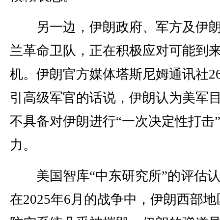
另一边，伊朗政府、军方及伊朗
兰革命卫队，正在积极应对可能到
机。伊朗官方媒体塔斯尼姆通讯社2
引高级军官的话说，伊朗认为美军
不具备对伊朗进行“一次决定性打击
力。
美国智库“中东研究所”的评估认
在2025年6月的战争中，伊朗西部地