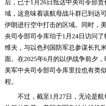
后，已于1月26日抵达中央司令部责
域，这意味着该航母战斗群已到达
伊朗进行空中打击的区域。同时，
央司令部司令库珀于1月24日访问了
维夫，与以色列国防军总参谋长扎
面。在2025年6月的以伊战争前夕，
美军中央司令部司令库里拉也有类
程。
不过，截至1月27日，无论是航