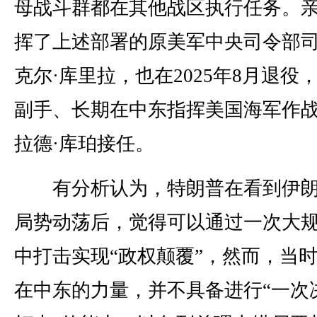
母战斗群都在其他战区执行任务。
挥了上述部署的原美军中央司令部
克尔·库里拉，也在2025年8月退役
副手、长期在中东指挥美国海军作
拉德·库珀接任。
有分析认为，特朗普在看到伊朗
局势动荡后，觉得可以通过一次大
中打击实现“政权颠覆”，然而，当
在中东的力量，并不具备进行“一次